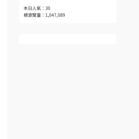
本日人氣：30
總瀏覽量：1,047,089