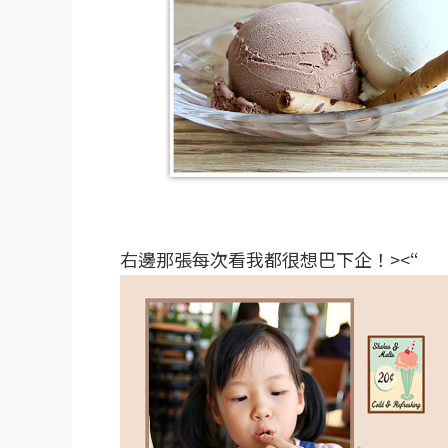
右邊那張每次看我都很想巴下企！><“