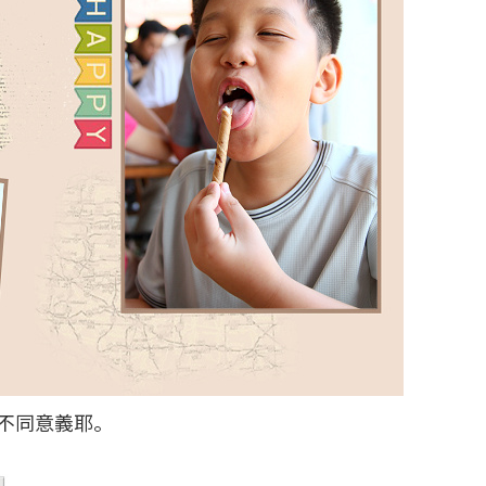
不同意義耶。