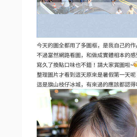
今天的圖全都用了多圖框，是我自己的作
不過當然網路看圖，和做成實體相本的感
寫久了換點口味也不錯！請大家賞圖啦~
整理圖片才看到這天原來是暑假第一天呢
這是旗山枝仔冰城，有來過的應該都認得