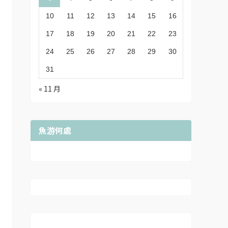
10
11
12
13
14
15
16
17
18
19
20
21
22
23
24
25
26
27
28
29
30
31
« 11 月
魚游何處