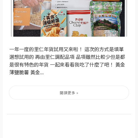
一年一度的里仁年貨試用又來啦！ 這次的方式是填單
選想試用的 再由里仁調配品項 品項雖然比較少但是都
是很有特色的年貨 一起來看看我吃了什麼了吧！ 黃金
薄鹽脆薯 黃金...