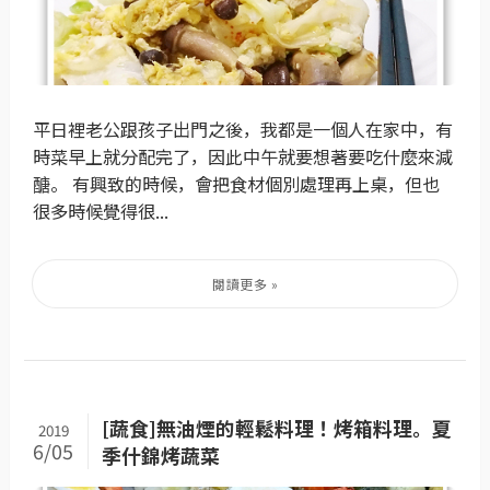
平日裡老公跟孩子出門之後，我都是一個人在家中，有
時菜早上就分配完了，因此中午就要想著要吃什麼來減
醣。 有興致的時候，會把食材個別處理再上桌，但也
很多時候覺得很...
[蔬食]無油煙的輕鬆料理！烤箱料理。夏
2019
6/05
季什錦烤蔬菜