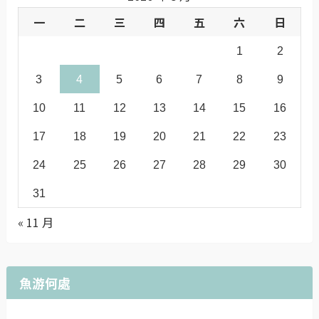
一
二
三
四
五
六
日
1
2
3
4
5
6
7
8
9
10
11
12
13
14
15
16
17
18
19
20
21
22
23
24
25
26
27
28
29
30
31
« 11 月
魚游何處