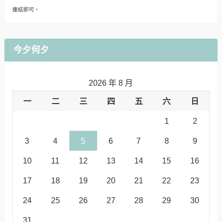
連結即可。
今夕何夕
2026 年 8 月
一
二
三
四
五
六
日
1
2
3
4
5
6
7
8
9
10
11
12
13
14
15
16
17
18
19
20
21
22
23
24
25
26
27
28
29
30
31