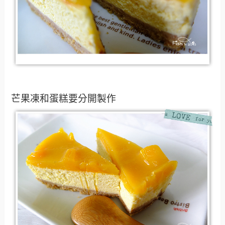
芒果凍和蛋糕要分開製作