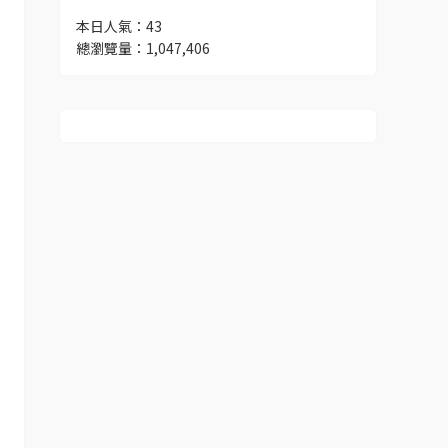
本日人氣：43
總瀏覽量：1,047,406