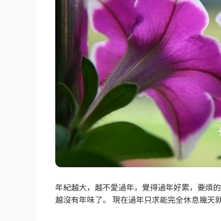
年紀越大，越不愛過年，覺得過年好累，要煩的
越沒有年味了。 現在過年只求能完全休息幾天就好