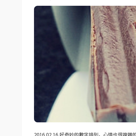
2016.02.16 好奇妙的數字排列，心情也很