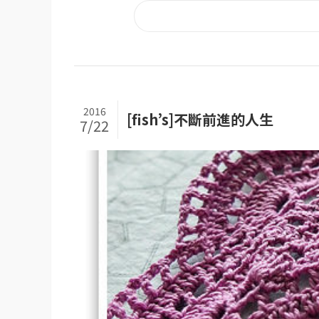
2016
[fish’s]不斷前進的人生
7/22