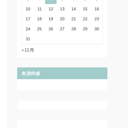
10
11
12
13
14
15
16
17
18
19
20
21
22
23
24
25
26
27
28
29
30
31
« 11 月
魚游何處