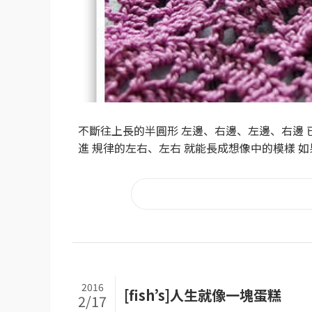
不斷往上長的半圓形 左邊、右邊、左邊、右邊 
進 規律的左右、左右 就能長成想像中的模樣 如果
2016
[fish’s]人生就像一塊蛋糕
2/17