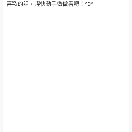
喜歡的話，趕快動手做做看吧！^0^