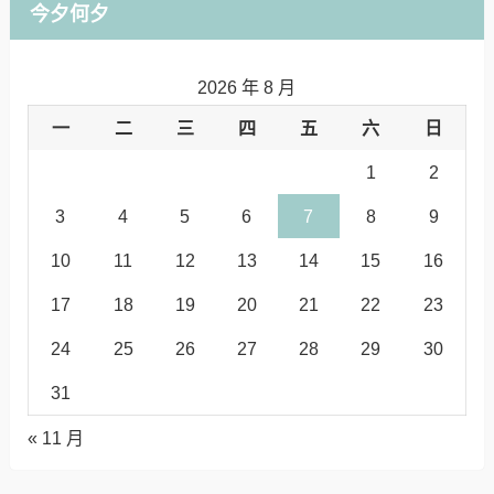
今夕何夕
2026 年 8 月
一
二
三
四
五
六
日
1
2
3
4
5
6
7
8
9
10
11
12
13
14
15
16
17
18
19
20
21
22
23
24
25
26
27
28
29
30
31
« 11 月