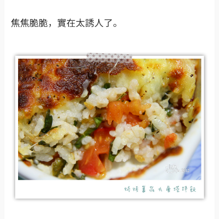
焦焦脆脆，實在太誘人了。