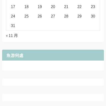
17
18
19
20
21
22
23
24
25
26
27
28
29
30
31
« 11 月
魚游何處