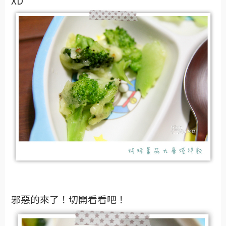
XD
邪惡的來了！切開看看吧！