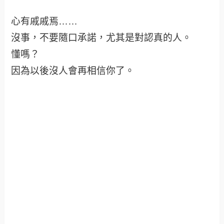
心有戚戚焉……
沒事，不要隨口承諾，尤其是對認真的人。
懂嗎？
因為以後沒人會再相信你了。