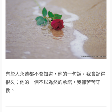
有些人永遠都不會知道，他的一句話，我會記得
很久；他的一個不以為然的承諾，我卻苦苦守
侯。