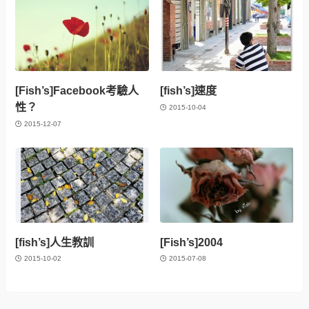
[Fish’s]Facebook考驗人
[fish’s]速度
性？
2015-10-04
2015-12-07
[fish’s]人生教訓
[Fish’s]2004
2015-10-02
2015-07-08