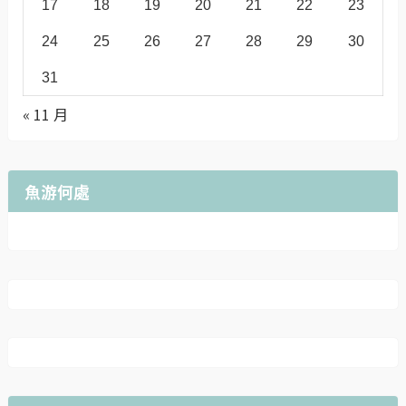
17
18
19
20
21
22
23
24
25
26
27
28
29
30
31
« 11 月
魚游何處