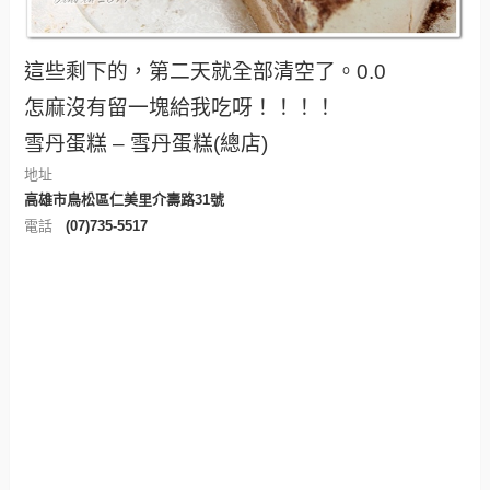
這些剩下的，第二天就全部清空了。0.0
怎麻沒有留一塊給我吃呀！！！！
雪丹蛋糕 – 雪丹蛋糕(總店)
地址
高雄市鳥松區仁美里介壽路31號
電話
(07)735-5517