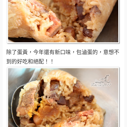
除了蛋黃，今年還有新口味，包滷蛋的，意想不
到的好吃和絕配！！