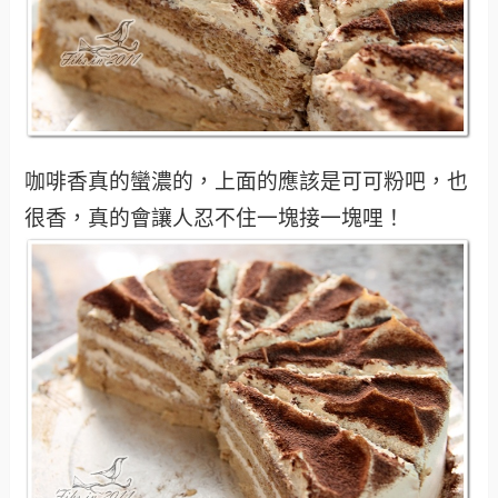
咖啡香真的蠻濃的，上面的應該是可可粉吧，也
很香，真的會讓人忍不住一塊接一塊哩！