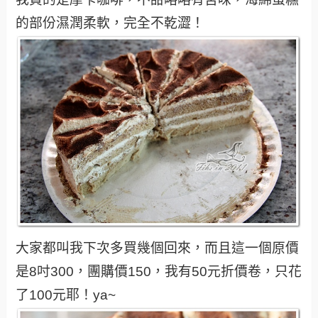
的部份濕潤柔軟，完全不乾澀！
大家都叫我下次多買幾個回來，而且這一個原價
是8吋300，團購價150，我有50元折價卷，只花
了100元耶！ya~