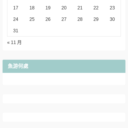
17
18
19
20
21
22
23
24
25
26
27
28
29
30
31
« 11 月
魚游何處