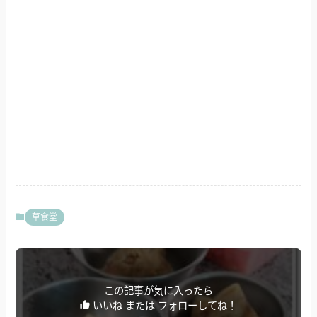
草食堂
この記事が気に入ったら
いいね または フォローしてね！