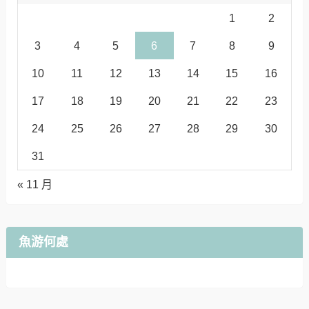
1
2
3
4
5
6
7
8
9
10
11
12
13
14
15
16
17
18
19
20
21
22
23
24
25
26
27
28
29
30
31
« 11 月
魚游何處