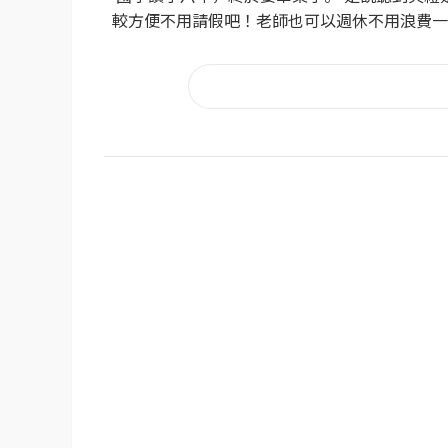
較方便不用請假吧！老師也可以週休不用浪費一天~X