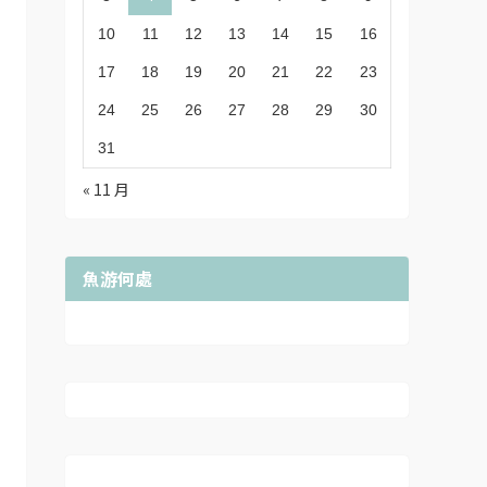
10
11
12
13
14
15
16
17
18
19
20
21
22
23
24
25
26
27
28
29
30
31
« 11 月
魚游何處