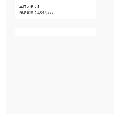
本日人氣：4
總瀏覽量：1,047,222