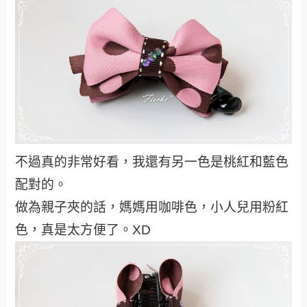
不過真的非常好看，我還有另一色是桃紅和藍色
配對的。
做為親子夾的話，媽媽用咖啡色，小人兒用粉紅
色，真是太方便了。XD