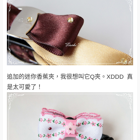
追加的迷你香蕉夾，我很想叫它Q夾。XDDD 真
是太可愛了！