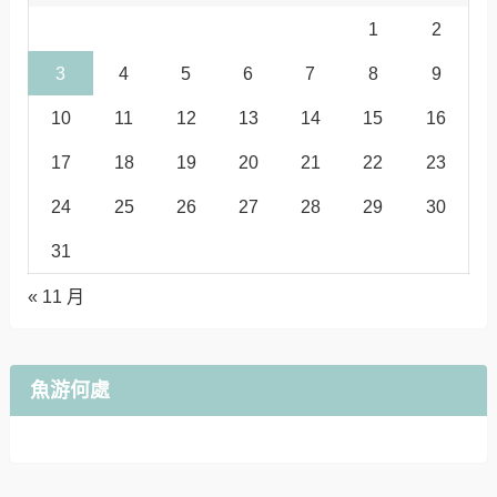
1
2
3
4
5
6
7
8
9
10
11
12
13
14
15
16
17
18
19
20
21
22
23
24
25
26
27
28
29
30
31
« 11 月
魚游何處