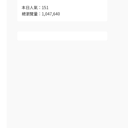
本日人氣：151
總瀏覽量：1,047,640