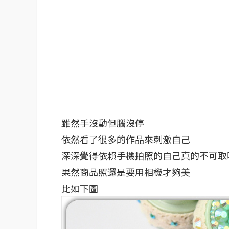
雖然手沒動但腦沒停
依然看了很多的作品來刺激自己
深深覺得依賴手機拍照的自己真的不可取
果然商品照還是要用相機才夠美
比如下圖