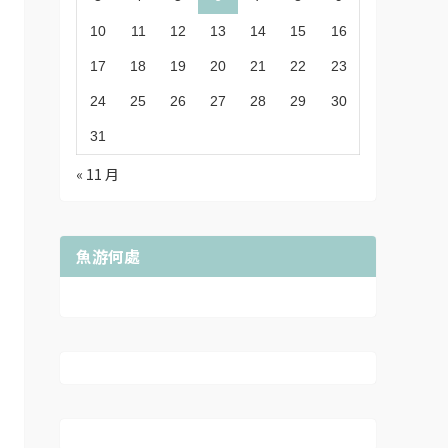
10
11
12
13
14
15
16
17
18
19
20
21
22
23
24
25
26
27
28
29
30
31
« 11 月
魚游何處