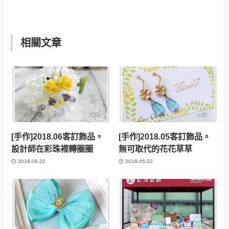
相關文章
[手作]2018.06客訂飾品。
[手作]2018.05客訂飾品。
設計師在彩珠裡轉圈圈
無可取代的花花草草
2018-06-22
2018-05-22