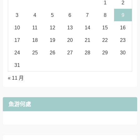
1
2
3
4
5
6
7
8
9
10
11
12
13
14
15
16
17
18
19
20
21
22
23
24
25
26
27
28
29
30
31
« 11 月
魚游何處