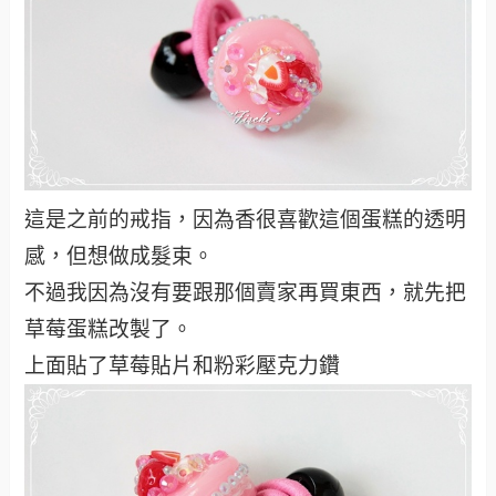
這是之前的戒指，因為香很喜歡這個蛋糕的透明
感，但想做成髮束。
不過我因為沒有要跟那個賣家再買東西，就先把
草莓蛋糕改製了。
上面貼了草莓貼片和粉彩壓克力鑽