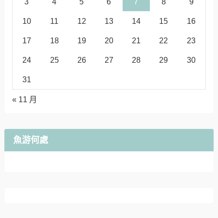
3
4
5
6
7
8
9
10
11
12
13
14
15
16
17
18
19
20
21
22
23
24
25
26
27
28
29
30
31
« 11 月
魚游何處