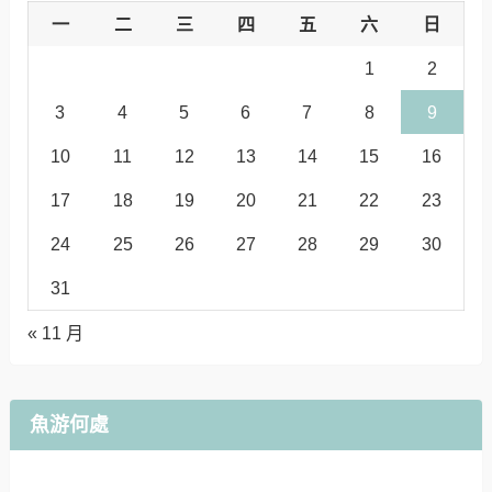
一
二
三
四
五
六
日
1
2
3
4
5
6
7
8
9
10
11
12
13
14
15
16
17
18
19
20
21
22
23
24
25
26
27
28
29
30
31
« 11 月
魚游何處