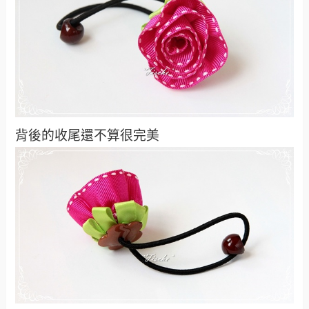
背後的收尾還不算很完美