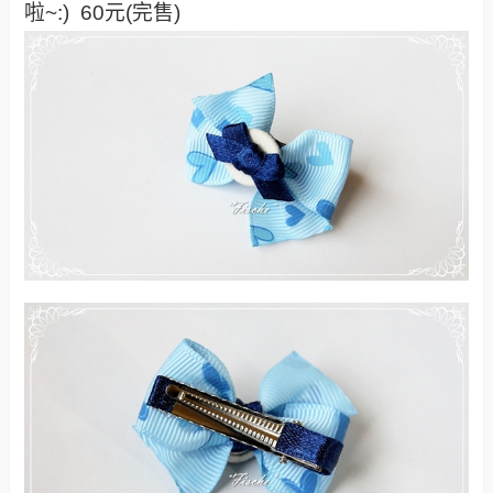
啦~:) 60元(完售)