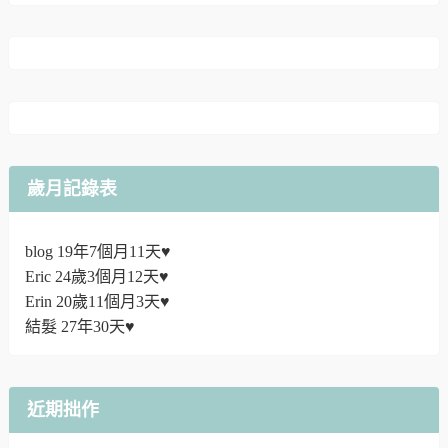
歲月記錄表
blog 19年7個月11天♥
Eric 24歲3個月12天♥
Erin 20歲11個月3天♥
結髮 27年30天♥
近期拙作