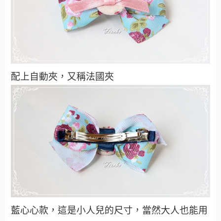
配上自動夾，又稱法國夾
藍心心款，這是小人兒的尺寸，當然大人也能用