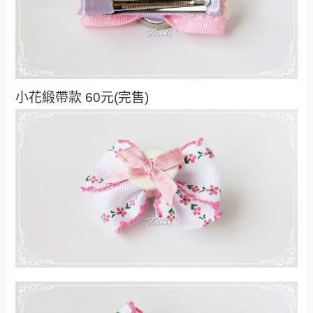
小花緞帶款 60元(完售)