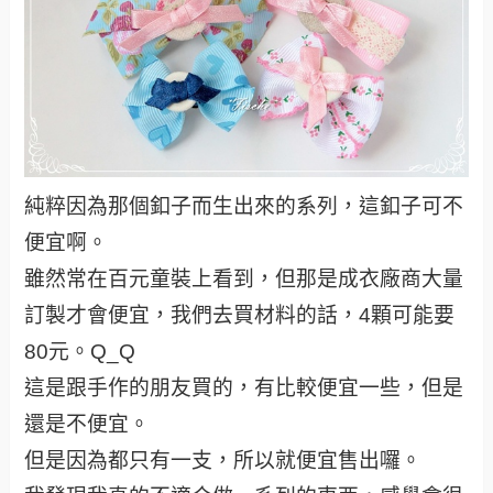
純粹因為那個釦子而生出來的系列，這釦子可不
便宜啊。
雖然常在百元童裝上看到，但那是成衣廠商大量
訂製才會便宜，我們去買材料的話，4顆可能要
80元。Q_Q
這是跟手作的朋友買的，有比較便宜一些，但是
還是不便宜。
但是因為都只有一支，所以就便宜售出囉。