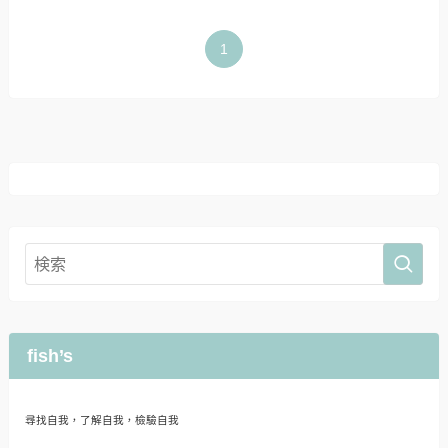
1
fish’s
尋找自我，了解自我，檢驗自我