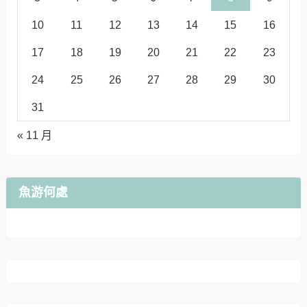
10
11
12
13
14
15
16
17
18
19
20
21
22
23
24
25
26
27
28
29
30
31
« 11 月
魚游何處