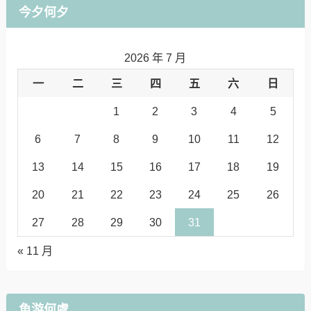
今夕何夕
2026 年 7 月
一
二
三
四
五
六
日
1
2
3
4
5
6
7
8
9
10
11
12
13
14
15
16
17
18
19
20
21
22
23
24
25
26
27
28
29
30
31
« 11 月
魚游何處