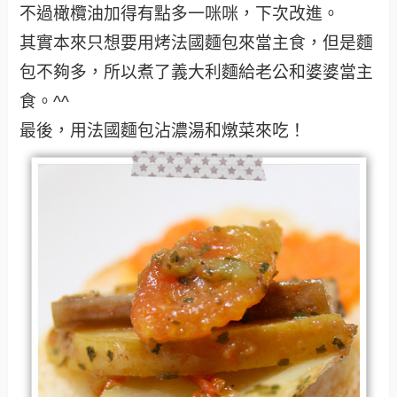
不過橄欖油加得有點多一咪咪，下次改進。
其實本來只想要用烤法國麵包來當主食，但是麵
包不夠多，所以煮了義大利麵給老公和婆婆當主
食。^^
最後，用法國麵包沾濃湯和燉菜來吃！