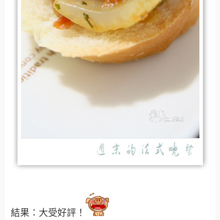
結果：大受好評！