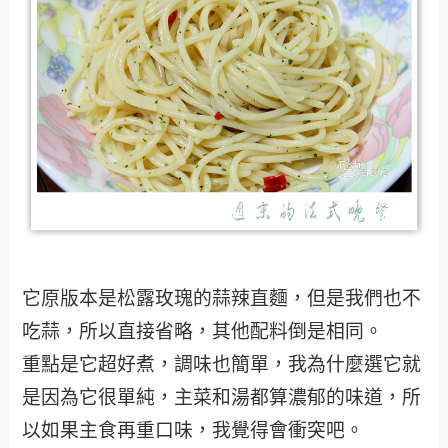
它原版本是松露玫瑰的蒜辣直麵，但是我們也不
吃蒜，所以直接省略，其他配料倒是相同。
重點是它超好煮，調味也簡單，我為什麼選它就
是因為它很單純，主菜和湯都算濃郁的味道，所
以如果主食再重口味，我覺得會衝突吧。