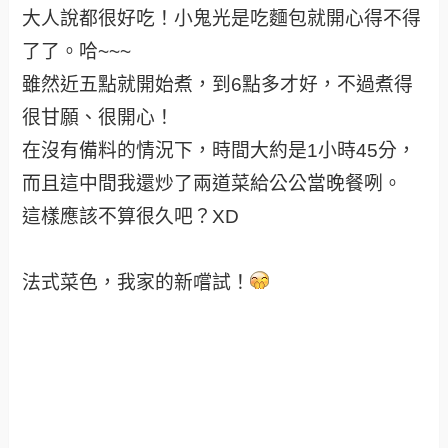
大人說都很好吃！小鬼光是吃麵包就開心得不得
了了。哈~~~
雖然近五點就開始煮，到6點多才好，不過煮得
很甘願、很開心！
在沒有備料的情況下，時間大約是1小時45分，
而且這中間我還炒了兩道菜給公公當晚餐咧。
這樣應該不算很久吧？XD
法式菜色，我家的新嚐試！