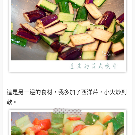
這是另一邊的食材，我多加了西洋芹，小火炒到
軟。