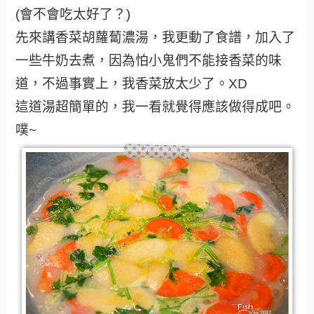
(會不會吃太好了？)
先來講香菜胡蘿蔔濃湯，我更動了食譜，加入了
一些牛奶去煮，因為怕小鬼們不能接香菜的味
道，不過事實上，我香菜放太少了。XD
這道湯超簡單的，我一看就覺得應該做得成吧。
噗~