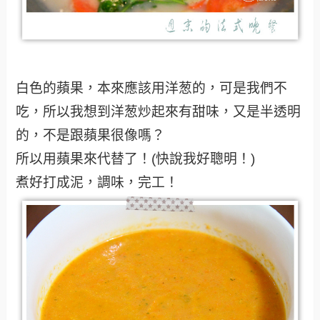
白色的蘋果，本來應該用洋葱的，可是我們不
吃，所以我想到洋葱炒起來有甜味，又是半透明
的，不是跟蘋果很像嗎？
所以用蘋果來代替了！(快說我好聰明！)
煮好打成泥，調味，完工！