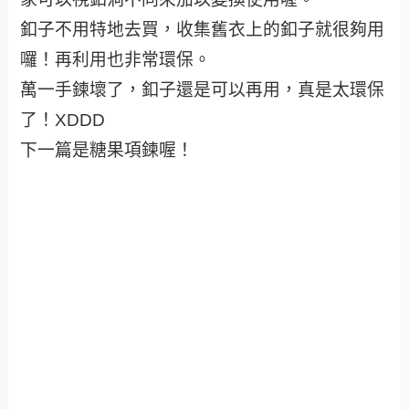
釦子不用特地去買，收集舊衣上的釦子就很夠用
囉！再利用也非常環保。
萬一手鍊壞了，釦子還是可以再用，真是太環保
了！XDDD
下一篇是糖果項鍊喔！