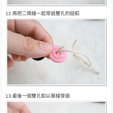
12.再把二條線一起穿過雙孔的鈕釦
13.最後一個雙孔釦以單線穿過