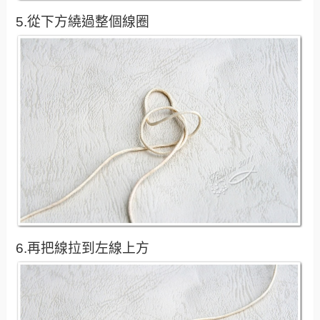
5.從下方繞過整個線圈
6.再把線拉到左線上方