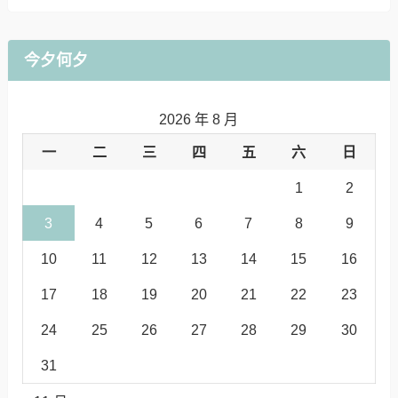
今夕何夕
2026 年 8 月
一
二
三
四
五
六
日
1
2
3
4
5
6
7
8
9
10
11
12
13
14
15
16
17
18
19
20
21
22
23
24
25
26
27
28
29
30
31