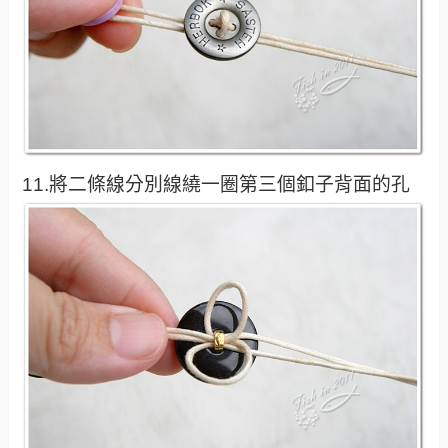
11.將二條線分別線繞一圈第三個釦子背面的孔