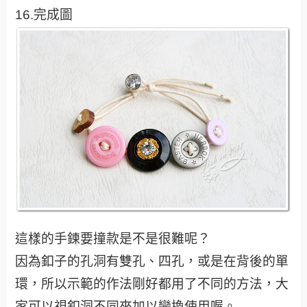
16.完成圖
這樣的手鍊要撞款是不是很難呢？
因為釦子的孔洞有雙孔、四孔，或是在背後的單
環，所以示範的作法剛好都用了不同的方法，大
家可以視釦洞不同來加以變換使用喔。