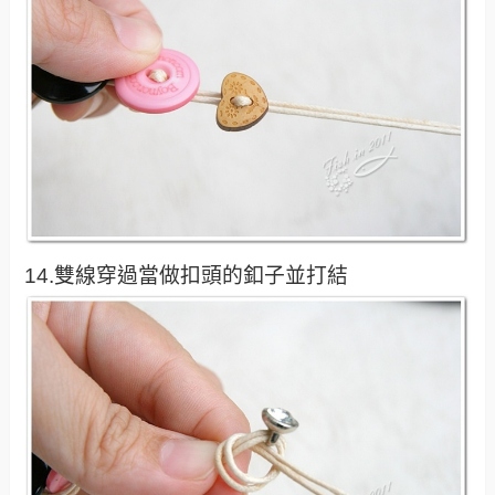
14.雙線穿過當做扣頭的釦子並打結