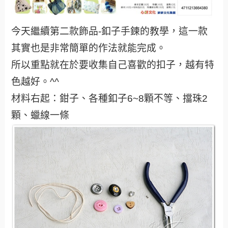
今天繼續第二款飾品-釦子手鍊的教學，這一款
其實也是非常簡單的作法就能完成。
所以重點就在於要收集自己喜歡的扣子，越有特
色越好。^^
材料右起：鉗子、各種釦子6~8顆不等、擋珠2
顆、蠟線一條