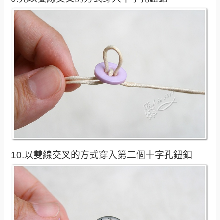
10.以雙線交叉的方式穿入第二個十字孔鈕釦