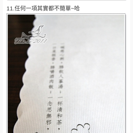
11.任何一項其實都不簡單~哈