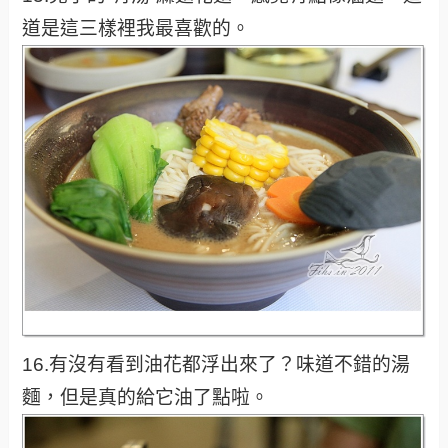
道是這三樣裡我最喜歡的。
16.有沒有看到油花都浮出來了？味道不錯的湯
麵，但是真的給它油了點啦。