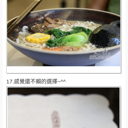
17.感覺還不賴的選擇~^^