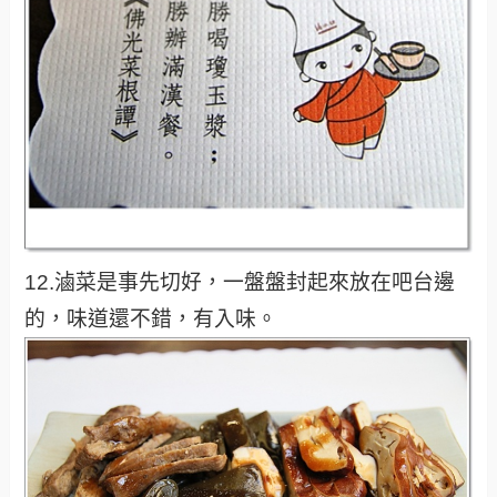
12.滷菜是事先切好，一盤盤封起來放在吧台邊
的，味道還不錯，有入味。