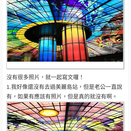
沒有很多照片，就一起寫文囉！
1.我好像還沒有去過美麗島站，但是老公一直說
有，如果有應該有照片，但是真的就沒有啊。