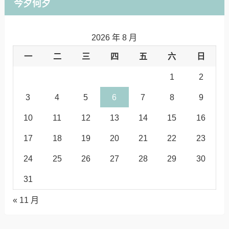
今夕何夕
2026 年 8 月
一
二
三
四
五
六
日
1
2
3
4
5
6
7
8
9
10
11
12
13
14
15
16
17
18
19
20
21
22
23
24
25
26
27
28
29
30
31
« 11 月