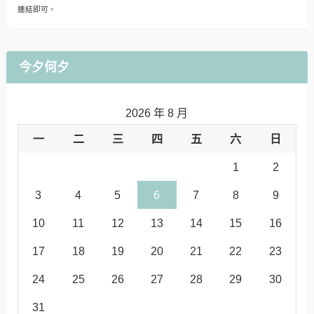
連結即可。
今夕何夕
2026 年 8 月
一
二
三
四
五
六
日
1
2
3
4
5
6
7
8
9
10
11
12
13
14
15
16
17
18
19
20
21
22
23
24
25
26
27
28
29
30
31