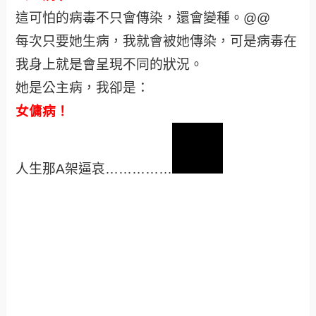
這可怕的病毒不只會傳染，還會變種。@@
每次只要她生病，我就會被她傳染，可是病毒在
我身上就是會呈現不同的狀況。
她是公主病，我卻是：
女傭病
！
人生那A架逼哀……………