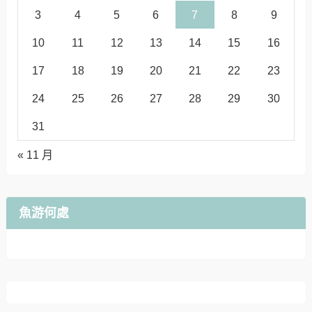
3
4
5
6
7
8
9
10
11
12
13
14
15
16
17
18
19
20
21
22
23
24
25
26
27
28
29
30
31
« 11 月
魚游何處