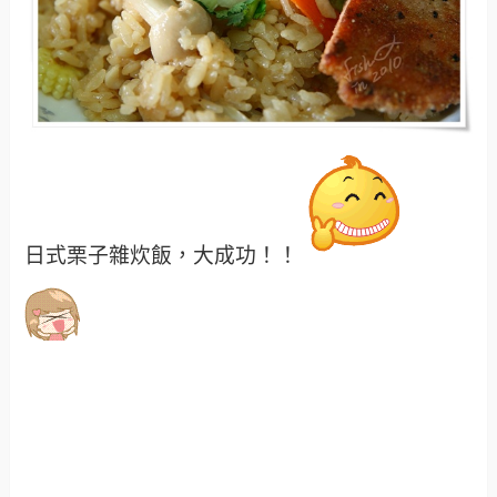
日式栗子雜炊飯，大成功！！