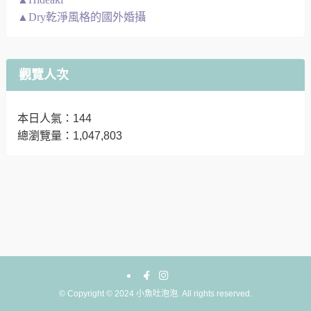
▲Dry乾淨風格的國外婚攝
觀覽人次
本日人氣：144
總瀏覽量：1,047,803
©
Copyright © 2024 小魚吐泡泡. All rights reserved.