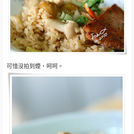
可惜沒拍到煙，呵呵。