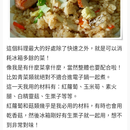
這個料理最大的好處除了快速之外，就是可以消
耗冰箱多餘的菜！
像我是有什麼菜拿什麼，當然整體也要配合啦！
比如青菜類就絕對不適合進電子鍋一起煮。
這一天我用的材料有：紅蘿蔔、玉米筍、素火
腿、白精靈菇、生栗子等等。
紅蘿蔔和菇類幾乎是我必用的材料，有時也會用
乾香菇，然後冰箱剛好有生栗子就一起用，想不
到非常對味！