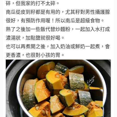
碎，但我家的打不太碎。
南瓜從皮到籽都是有用的，尤其籽對男性攝護腺
很好，有預防作用喔！所以南瓜是超級食物。
熟了之後加一些飯代替炒麵粉，一起加入水打成
濃湯狀，加點鹽就很好喝。
也可以再煮開之後，加入奶油或鮮奶一起煮，會
更香濃，也很對小孩的胃。