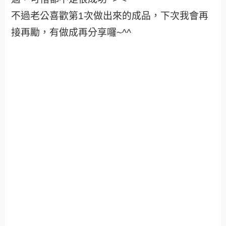
不過老公喜歡第1次做出來的成品，下次我會再
接再勵，有做成再分享囉~^^