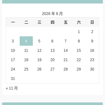
2026 年 8 月
一
二
三
四
五
六
日
1
2
3
4
5
6
7
8
9
10
11
12
13
14
15
16
17
18
19
20
21
22
23
24
25
26
27
28
29
30
31
« 11 月