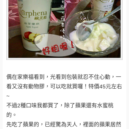
偶在家樂福看到，光看到包裝就忍不住心動，一
看又沒有動物膠，可以吃就買囉！特價45元左右
~
不過2種口味我都買了，除了蘋果還有水蜜桃
的。
先吃了蘋果的，已經驚為天人，裡面的蘋果居然