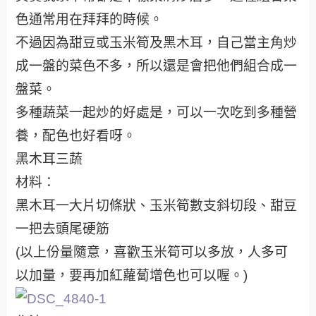
色通常用在拜拜的時候。
不過因為甜豆或玉米筍及黑木耳，自己當主角炒
成一盤的菜色不多，所以還是會把他們組合成一
盤菜。
多種蔬菜一起炒的好處是，可以一次吃到多種營
養，配色也好看呀。
黑木耳三蔬
材料：
黑木耳一大片切條狀、玉米筍數支斜切段、甜豆
一把去頭尾硬筋
(以上份量隨意，喜歡玉米筍可以多放，人多可
以加量，要再加紅蘿蔔增色也可以喔。)