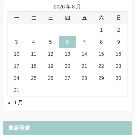
2026 年 8 月
一
二
三
四
五
六
日
1
2
3
4
5
6
7
8
9
10
11
12
13
14
15
16
17
18
19
20
21
22
23
24
25
26
27
28
29
30
31
« 11 月
魚游何處