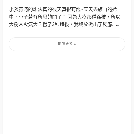
小孩有時的想法真的很天真很有趣~某天去旗山的途
中，小子若有所思的問了： 因為大樹都種荔枝，所以
大樹人火氣大？楞了2秒鐘後，我終於做出了反應......