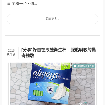
量 主機一台、傳...
[分享]好自在液體衛生棉。服貼瞬吸的驚
2018
5/16
奇體驗
健康才是最重要的