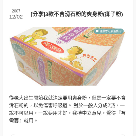
2007
[分享]3款不含滑石粉的爽身粉(痱子粉)
12/02
健康才是最重要的
從老大出生開始我就決定要用爽身粉，但是一定要不含
滑石粉的，以免傷害呼吸道。 對於一般人分成2派，一
說不可以用，一說要用才好，我持中立意見，覺得『有
需要』就用。 ...