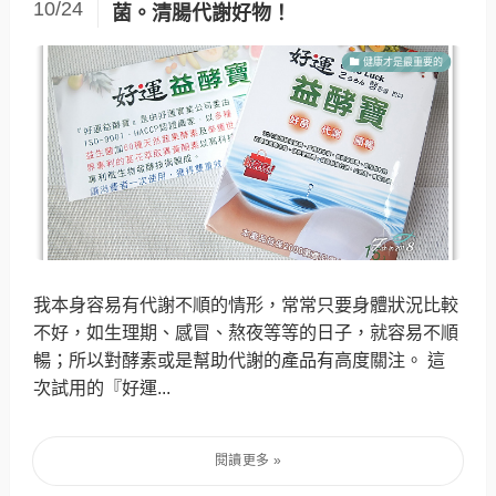
10/24
菌。清腸代謝好物！
健康才是最重要的
我本身容易有代謝不順的情形，常常只要身體狀況比較
不好，如生理期、感冒、熬夜等等的日子，就容易不順
暢；所以對酵素或是幫助代謝的產品有高度關注。 這
次試用的『好運...