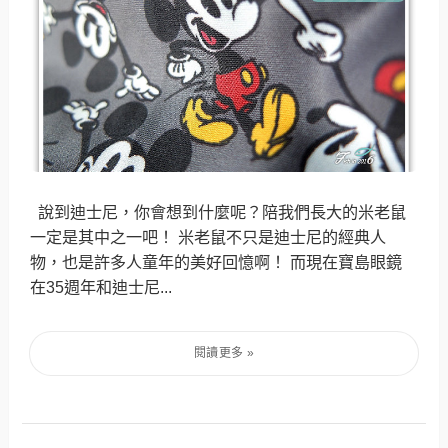
說到迪士尼，你會想到什麼呢？陪我們長大的米老鼠
一定是其中之一吧！ 米老鼠不只是迪士尼的經典人
物，也是許多人童年的美好回憶啊！ 而現在寶島眼鏡
在35週年和迪士尼...