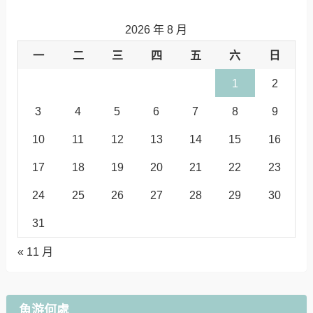
2026 年 8 月
一
二
三
四
五
六
日
1
2
3
4
5
6
7
8
9
10
11
12
13
14
15
16
17
18
19
20
21
22
23
24
25
26
27
28
29
30
31
« 11 月
魚游何處