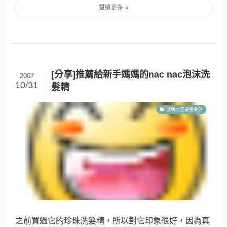
[分享]推薦給新手媽媽的nac nac泡沫洗
2007
10/31
髮精
健康才是最重要的
之前買過它的珍珠洗髮精，所以對它印象很好，因為真