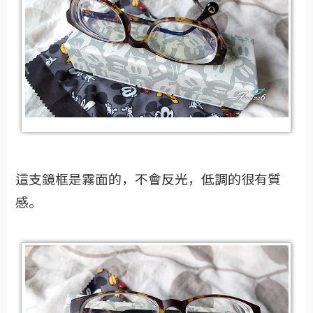
這支鏡框是霧面的，不會反光，低調的很有質
感。