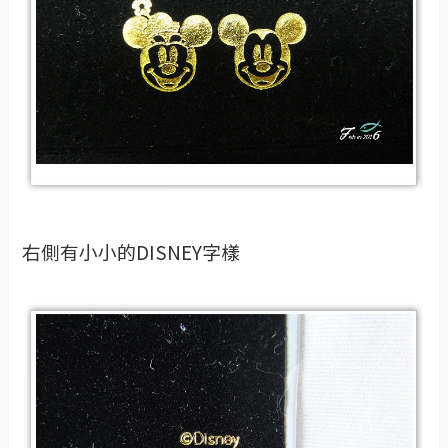
右側有小小的DISNEY字樣