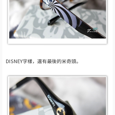
DISNEY字樣，還有最後的米奇頭。