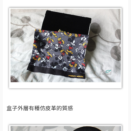
盒子外層有種仿皮革的質感