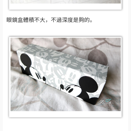
眼鏡盒體積不大，不過深度是夠的。