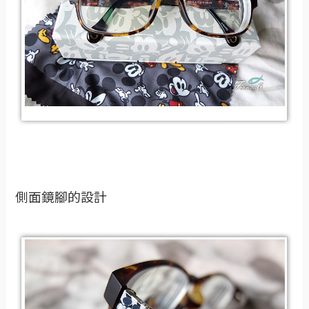
側面鏡腳的設計