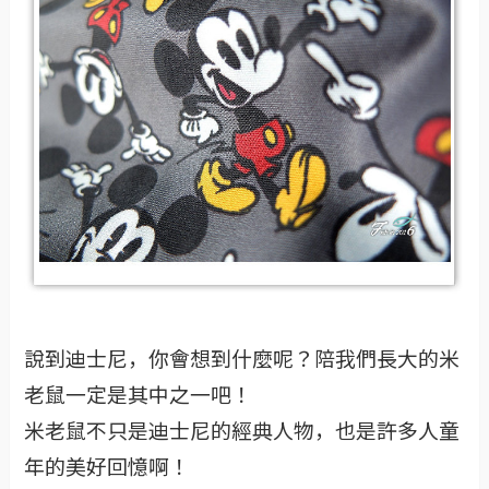
說到迪士尼，你會想到什麼呢？陪我們長大的米
老鼠一定是其中之一吧！
米老鼠不只是迪士尼的經典人物，也是許多人童
年的美好回憶啊！