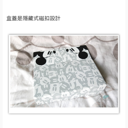
盒蓋是隱藏式磁扣設計