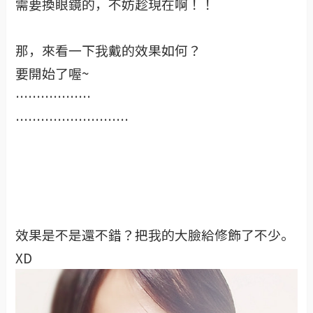
需要換眼鏡的，不妨趁現在啊！！
那，來看一下我戴的效果如何？
要開始了喔~
………………
………………………
效果是不是還不錯？把我的大臉給修飾了不少。
XD