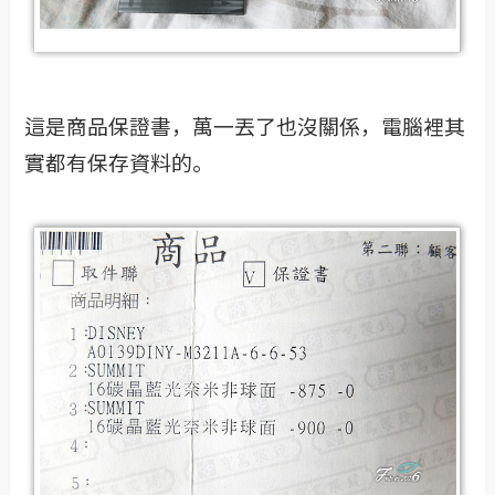
這是商品保證書，萬一丟了也沒關係，電腦裡其
實都有保存資料的。