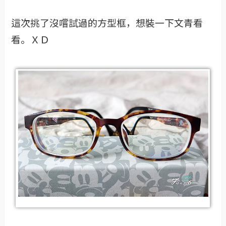
這次挑了沒嚐試過的方型框，想裝一下文青看
看。ＸＤ