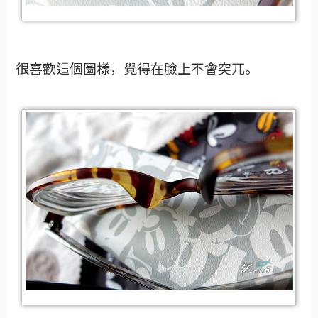
很喜歡這個圖樣，覺得在臉上不會突兀。