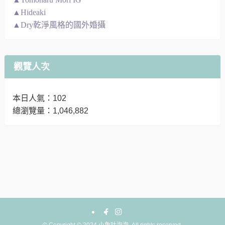
▲Hideaki
▲Dry乾淨風格的國外婚攝
觀覽人次
本日人氣：102
總瀏覽量：1,046,882
©
Copyright © 2024 小魚吐泡泡. All rights reserved.