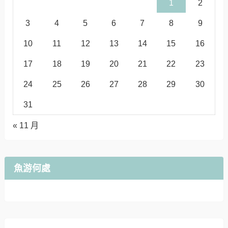
1
2
3
4
5
6
7
8
9
10
11
12
13
14
15
16
17
18
19
20
21
22
23
24
25
26
27
28
29
30
31
« 11 月
魚游何處