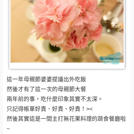
這一年母親節婆婆提議出外吃飯
然後才有了這一次的母親節大餐
兩年前的事，吃什麼印象其實不太深。
只記得帳單好貴、好貴、好貴！><
然後其實這是一間主打無花果料理的蔬食餐廳啦
~