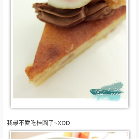
我最不愛吃桂圓了~XDD