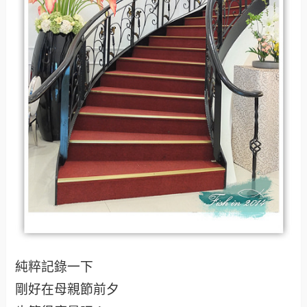
純粹記錄一下
剛好在母親節前夕