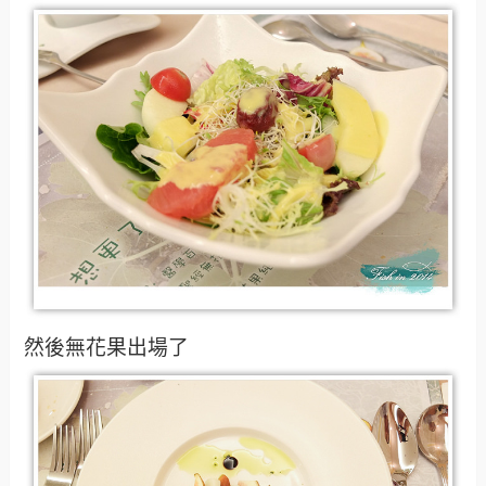
然後無花果出場了