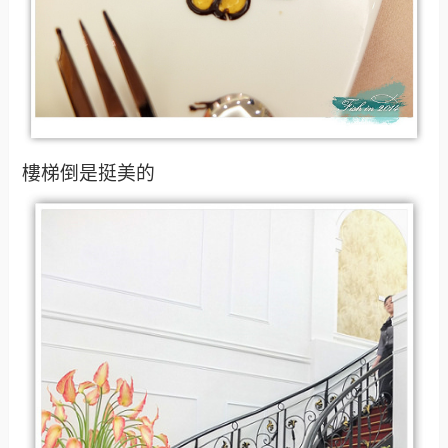
樓梯倒是挺美的