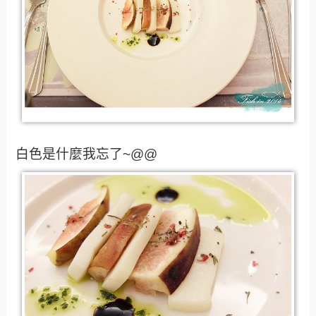
白色是什麼我忘了~@@