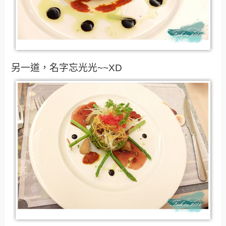
另一道，名字忘光光~~XD