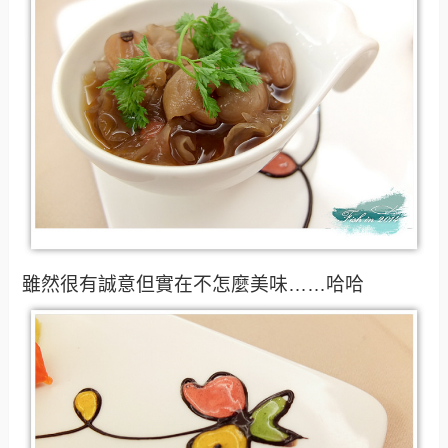
雖然很有誠意但實在不怎麼美味……哈哈