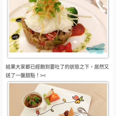
結果大家都已經飽到要吐了的狀態之下，居然又
送了一盤甜點！><