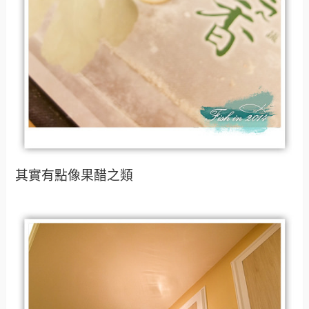
其實有點像果醋之類