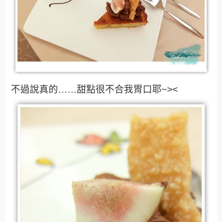
不過說真的……甜點很不合我胃口耶~><