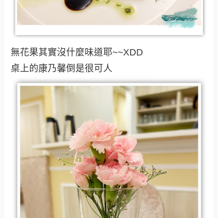
無花果其實沒什麼味道耶~~XDD
桌上的康乃馨倒是很可人