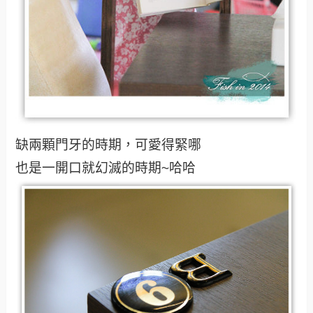
缺兩顆門牙的時期，可愛得緊哪
也是一開口就幻滅的時期~哈哈