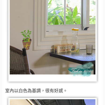
室內以白色為基調，很有好感。