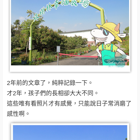
2年前的文章了，純粹記錄一下。
才2年，孩子們的長相卻大大不同。
這些唯有看照片才有感覺，只能說日子常消磨了
感性啊。