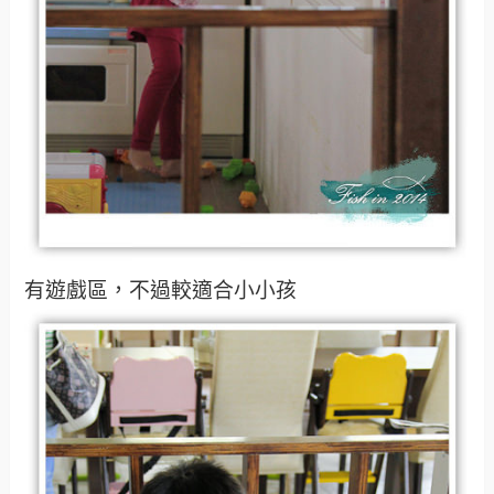
有遊戲區，不過較適合小小孩