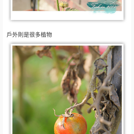
戶外則是很多植物