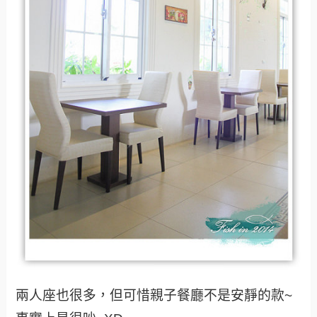
兩人座也很多，但可惜親子餐廳不是安靜的款~