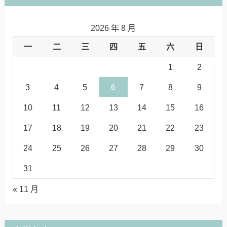
2026 年 8 月
一
二
三
四
五
六
日
1
2
3
4
5
6
7
8
9
10
11
12
13
14
15
16
17
18
19
20
21
22
23
24
25
26
27
28
29
30
31
« 11 月