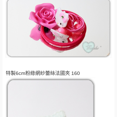
特製6cm粉綠網紗蕾絲法國夾 160