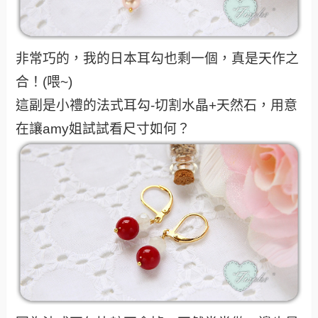
非常巧的，我的日本耳勾也剩一個，真是天作之
合！(喂~)
這副是小禮的法式耳勾-切割水晶+天然石，用意
在讓amy姐試試看尺寸如何？