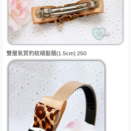
雙層氣質豹紋細髮箍(1.5cm) 250