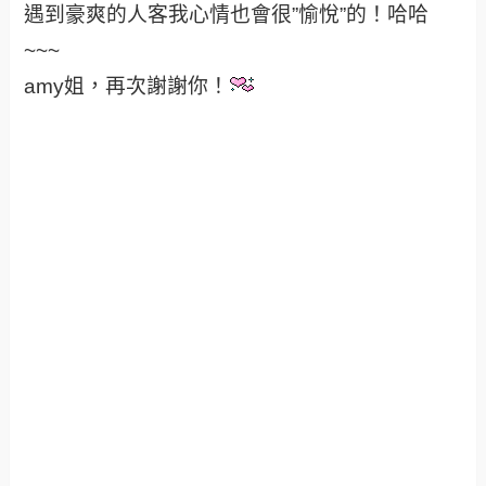
遇到豪爽的人客我心情也會很”愉悅”的！哈哈
~~~
amy姐，再次謝謝你！