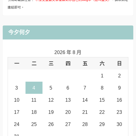
連結即可。
今夕何夕
2026 年 8 月
一
二
三
四
五
六
日
1
2
3
4
5
6
7
8
9
10
11
12
13
14
15
16
17
18
19
20
21
22
23
24
25
26
27
28
29
30