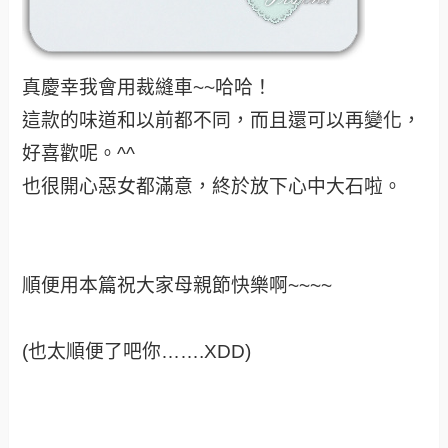
真慶幸我會用裁縫車~~哈哈！
這款的味道和以前都不同，而且還可以再變化，
好喜歡呢。^^
也很開心惡女都滿意，終於放下心中大石啦。
順便用本篇祝大家母親節快樂啊~~~~
(也太順便了吧你…….XDD)