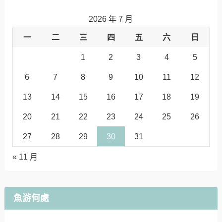
2026 年 7 月
一
二
三
四
五
六
日
1
2
3
4
5
6
7
8
9
10
11
12
13
14
15
16
17
18
19
20
21
22
23
24
25
26
27
28
29
30
31
« 11 月
魚游何處