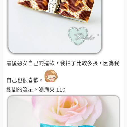
最後惡女自己的這款，我拍了比較多張，因為我
自己也很喜歡。
髮間的流星。瀏海夾 110