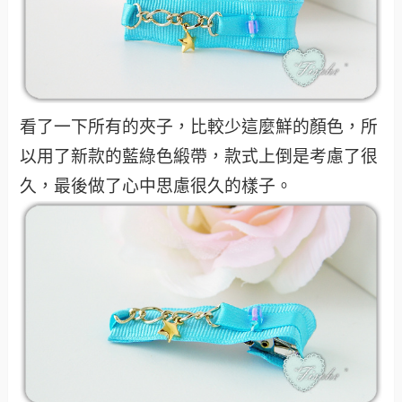
看了一下所有的夾子，比較少這麼鮮的顏色，所
以用了新款的藍綠色緞帶，款式上倒是考慮了很
久，最後做了心中思慮很久的樣子。