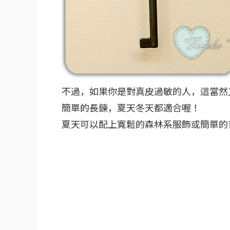
不過，如果你是對真皮過敏的人，這當然又
簡單的長鍊，夏天冬天都適合喔！
夏天可以配上寬鬆的森林系服飾或簡單的