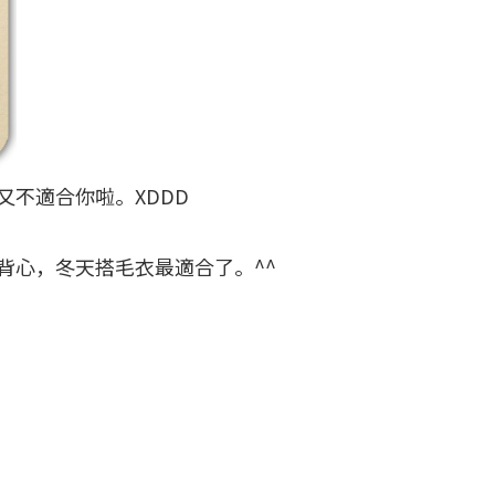
不適合你啦。XDDD
背心，冬天搭毛衣最適合了。^^