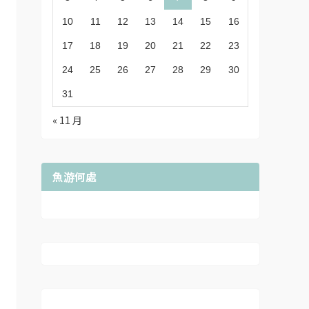
10
11
12
13
14
15
16
17
18
19
20
21
22
23
24
25
26
27
28
29
30
31
« 11 月
魚游何處