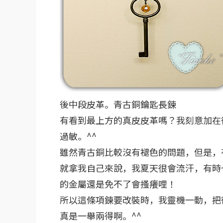
後中段皮革。青古銅鑰匙長鍊
有看到最上方的真皮皮革嗎？我刻意加在
過敏。^^
雖然青古銅比較沒有褪色的問題，但是，
就拿我自己來說，我夏天很會流汗，有時
的金屬還是免不了會搔癢哩！
所以這條項鍊要改裝時，我靈機一動，把
真是一舉兩得啊。^^