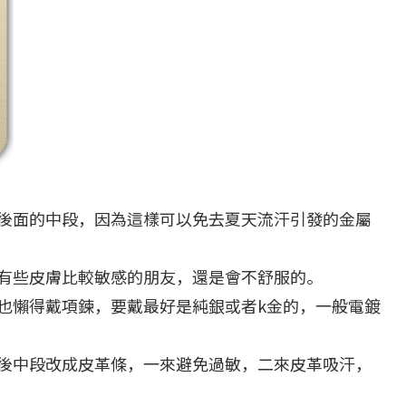
後面的中段，因為這樣可以免去夏天流汗引發的金屬
有些皮膚比較敏感的朋友，還是會不舒服的。
也懶得戴項鍊，要戴最好是純銀或者k金的，一般電鍍
後中段改成皮革條，一來避免過敏，二來皮革吸汗，