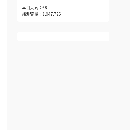
本日人氣：68
總瀏覽量：1,047,726