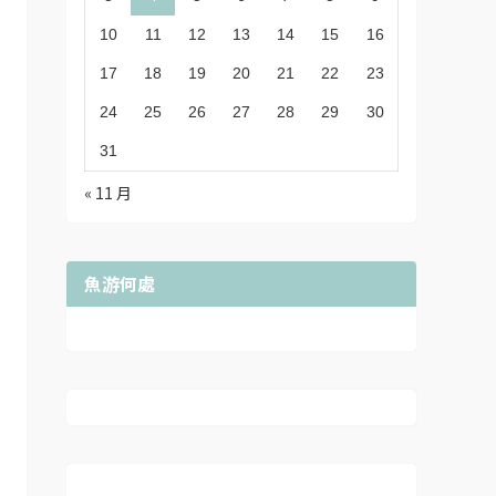
10
11
12
13
14
15
16
17
18
19
20
21
22
23
24
25
26
27
28
29
30
31
« 11 月
魚游何處