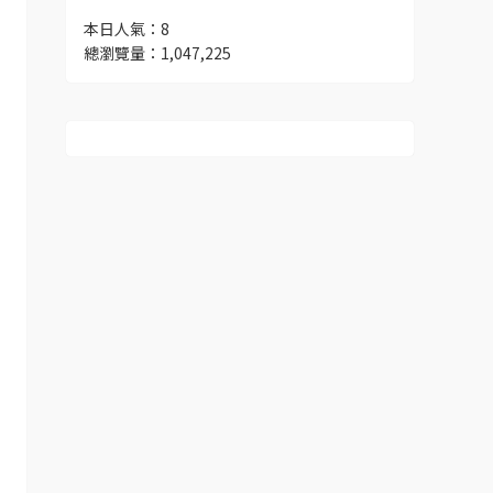
本日人氣：8
總瀏覽量：1,047,225