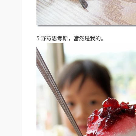
5.野莓思考斯，當然是我的。