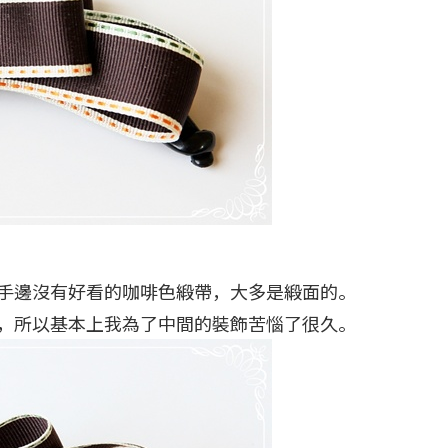
手邊沒有好看的咖啡色緞帶，大多是緞面的。
，所以基本上我為了中間的裝飾苦惱了很久。