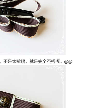
，不是太搶眼，就是完全不搭嘎。@@