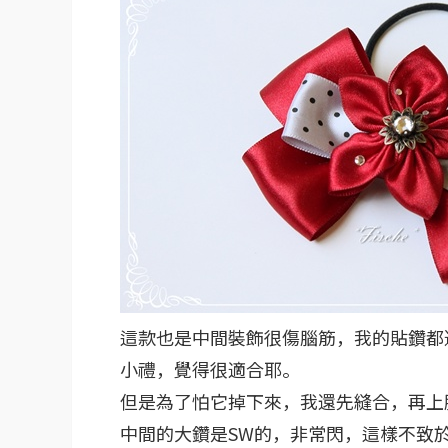
這款也是中間裝飾很傷腦筋，我的貼鑽都
小禮，覺得很適合耶。
但是為了怕它掉下來，我還先縫合，再上
中間的大鑽是SW的，非常閃，這樣不致