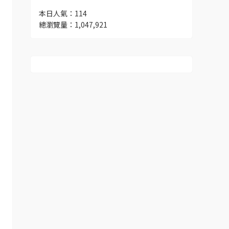
本日人氣：114
總瀏覽量：1,047,921