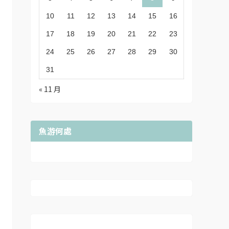
10
11
12
13
14
15
16
17
18
19
20
21
22
23
24
25
26
27
28
29
30
31
« 11 月
魚游何處