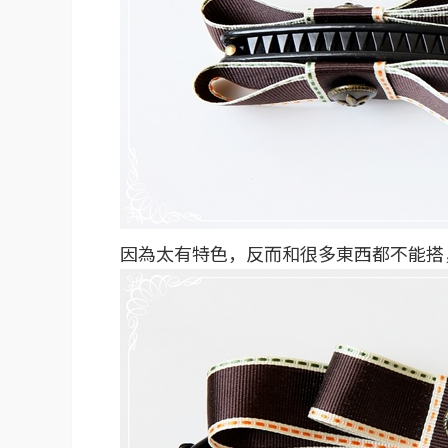
因為太有特色，反而和很多東西都不能搭