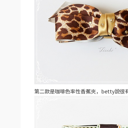
第二款是咖啡色率性香蕉夾，betty說很