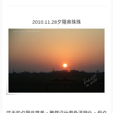
2010.11.28夕陽串珠珠