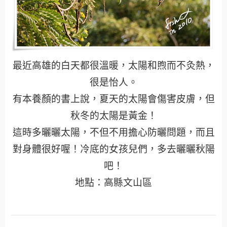
最近高雄的白天都很溫暖，太陽和煦而不灸熱，
很是怡人。
有本養顏的書上說，夏天的太陽會傷害皮膚，但
秋冬的太陽是黃金！
這時多曬曬太陽，不但不用擔心防曬問題，而且
對身體很好喔！冷底的女孩兒們，多去曬曬秋陽
吧！
地點：高縣文山區