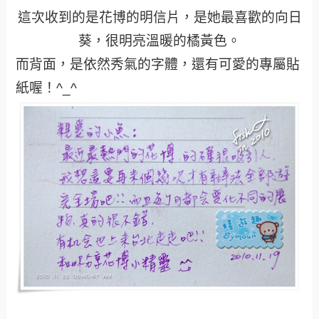
這次收到的是花博的明信片，是她最喜歡的向日
葵，很明亮溫暖的橘黃色。
而背面，是依然秀氣的字體，還有可愛的專屬貼
紙喔！^_^