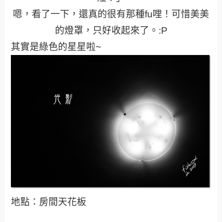
嗯，看了一下，還真的很有那種fu哩！可惜美美
的燈罩，只好收起來了。:P
其實是綠色的星星啦~
地點：房間天花板