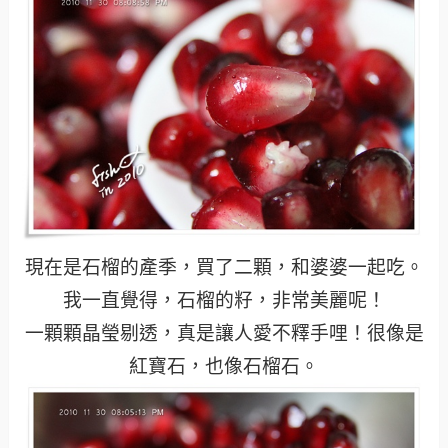
現在是石榴的產季，買了二顆，和婆婆一起吃。
我一直覺得，石榴的籽，非常美麗呢！
一顆顆晶瑩剔透，真是讓人愛不釋手哩！很像是
紅寶石，也像石榴石。