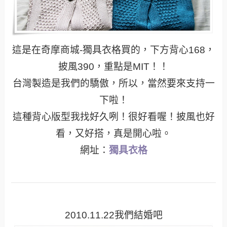
這是在奇摩商城-獨具衣格買的，下方背心168，
披風390，重點是MIT！！
台灣製造是我們的驕傲，所以，當然要來支持一
下啦！
這種背心版型我找好久咧！很好看喔！披風也好
看，又好搭，真是開心啦。
網址：
獨具衣格
2010.11.22我們結婚吧