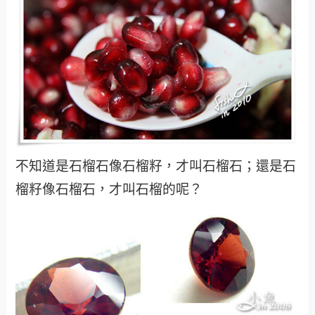
不知道是石榴石像石榴籽，才叫石榴石；還是石
榴籽像石榴石，才叫石榴的呢？