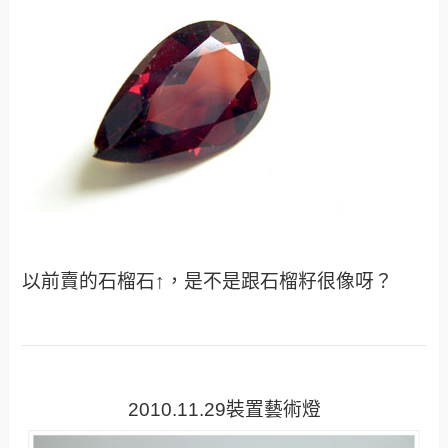
以前賣的石榴石↑，是不是跟石榴籽很像呀？
2010.11.29裝置藝術燈