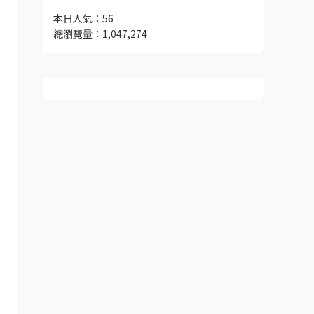
本日人氣：56
總瀏覽量：1,047,274