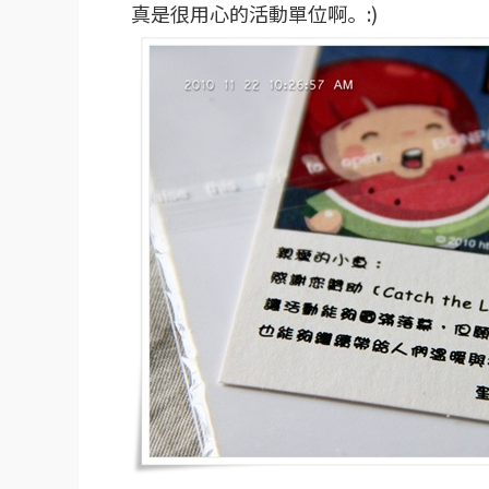
真是很用心的活動單位啊。:)