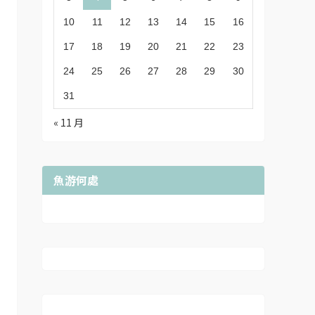
10
11
12
13
14
15
16
17
18
19
20
21
22
23
24
25
26
27
28
29
30
31
« 11 月
魚游何處