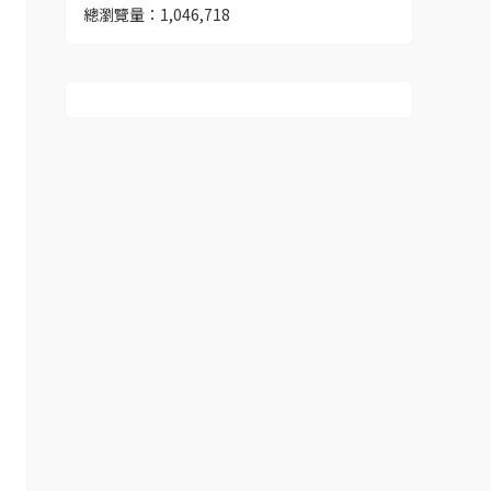
總瀏覽量：1,046,718