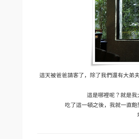
這天被爸爸請客了，除了我們還有大弟
這是哪裡呢？就是我
吃了這一頓之後，我就一直飽