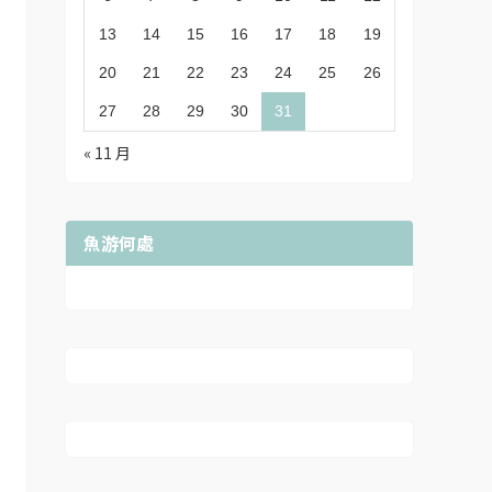
13
14
15
16
17
18
19
20
21
22
23
24
25
26
27
28
29
30
31
« 11 月
魚游何處