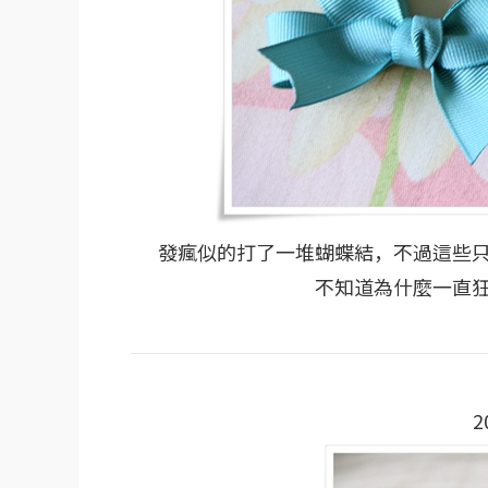
發瘋似的打了一堆蝴蝶結，不過這些
不知道為什麼一直
2