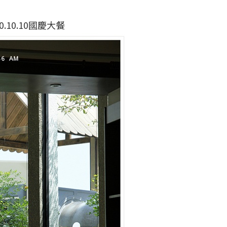
10.10.10國慶大餐