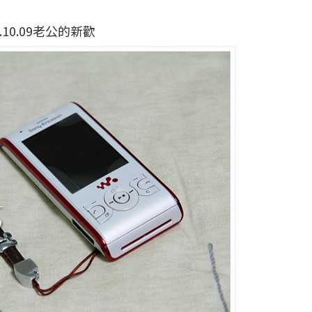
0.10.09老公的新歡