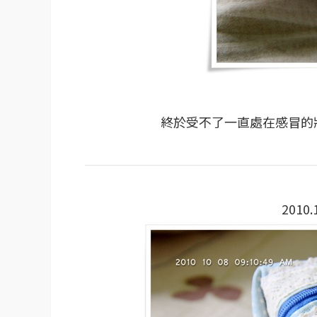
終於受不了一直處在感冒的狀
2010