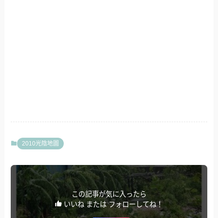
2010光陰地圖
この記事が気に入ったら
いいね または フォローしてね！