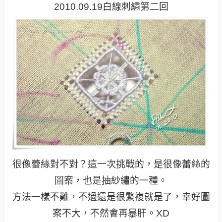
2010.09.19白線刺繡第二回
很像蕾絲對不對？這一次挑戰的，是很像蕾絲的
圖案，也是抽紗繡的一種。
方法一樣不難，不過還是很繁複就是了，幸好圖
案不大，不然會再暴肝。XD