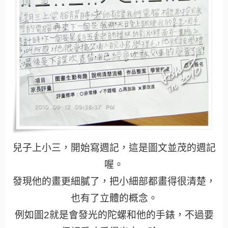
兒子上小三，開始寫週記，這是圖文並茂的週記
喔。
發現他的畫更細膩了，把小細部都畫得很清楚，
也有了立體的概念。
例如圖2就是會發光的陀螺和他的手錶，不過要