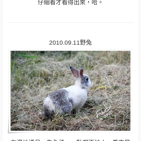
仔細看才看得出來，哈。
2010.09.11野兔