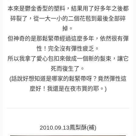
本來是鬱金香型的塑料，結果用了好多年之後都
碎裂了，從一大一小的二個花苞到最後全部碎
掉。
但神奇的是那鬆緊帶經過這麼多年，依然很有彈
性！完全沒有彈性疲乏。
所以我拿了愛心包扣來做成一個新的髮束，讓它
死而復生了。
(話說好想知道是哪家的鬆緊帶呀？竟然彈性這
麼好！我還是在夜市買的耶。)
2010.09.13鳳梨酥(補)