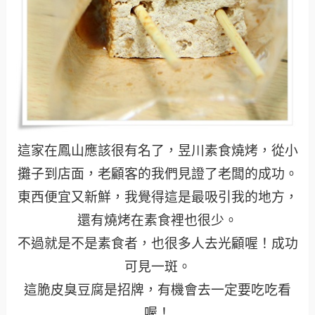
這家在鳳山應該很有名了，昱川素食燒烤，從小
攤子到店面，老顧客的我們見證了老闆的成功。
東西便宜又新鮮，我覺得這是最吸引我的地方，
還有燒烤在素食裡也很少。
不過就是不是素食者，也很多人去光顧喔！成功
可見一斑。
這脆皮臭豆腐是招牌，有機會去一定要吃吃看
喔！