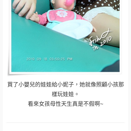
買了小嬰兒的娃娃給小妮子，她就像照顧小孩那
樣玩娃娃。
看來女孩母性天生真是不假啊~