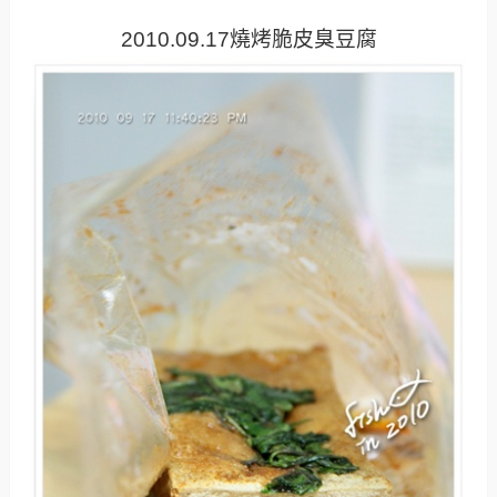
2010.09.17燒烤脆皮臭豆腐