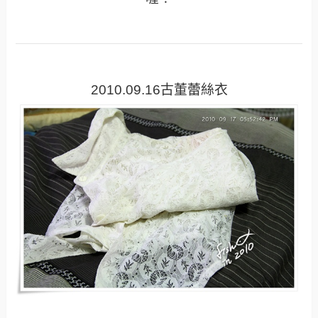
2010.09.16古董蕾絲衣