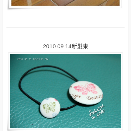
2010.09.14新髮束