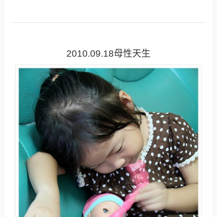
2010.09.18母性天生