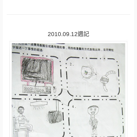
2010.09.12週記