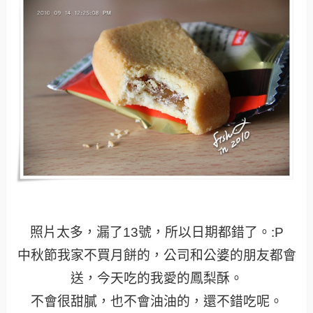
照片太多，漏了13號，所以日期都錯了。:P
中秋節我家不買月餅的，公司和公婆的朋友都會
送，今天吃的我愛的鳳梨酥。
不會很甜膩，也不會油油的，還不錯吃呢。