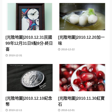
[光陰地圖]2010.12.31民國
[光陰地圖]2010.12.20加一
99年12月31日9點9分-終日
味
喜
2010-12-22
2010-12-31
[光陰地圖]2010.12.10紀念
[光陰地圖]2010.11.30紅寶
幣
石
2010-12-11
2010-12-01