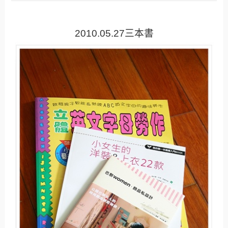
2010.05.27三本書