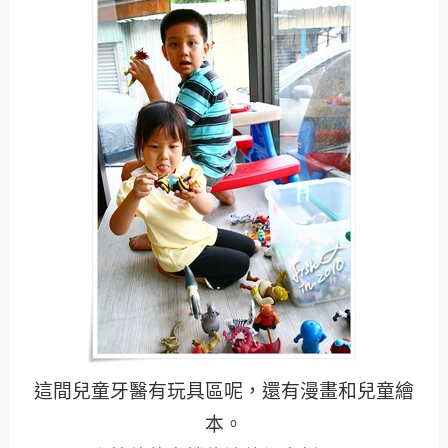
這間兒童牙醫有玩具區呢，還有漫畫和兒童繪
本。