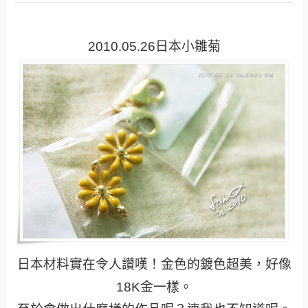
2010.05.26日本小雛菊
日本材料實在令人讚嘆！金色的鍍色超美，好像
18K金一樣。