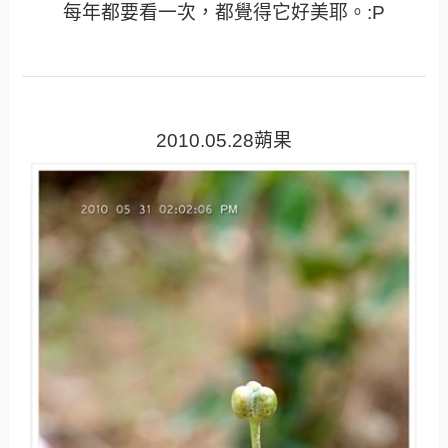
每年都要看一次，都覺得它好美耶。:P
2010.05.28蒴果