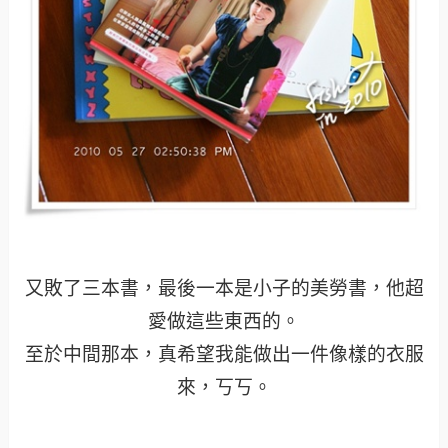
又敗了三本書，最後一本是小子的美勞書，他超
愛做這些東西的。
至於中間那本，真希望我能做出一件像樣的衣服
來，丂丂。