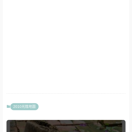
2010光陰地圖