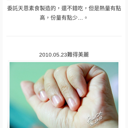
委託天恩素食製造的，還不錯吃，但是熱量有點
高，份量有點少…。
2010.05.23難得美麗