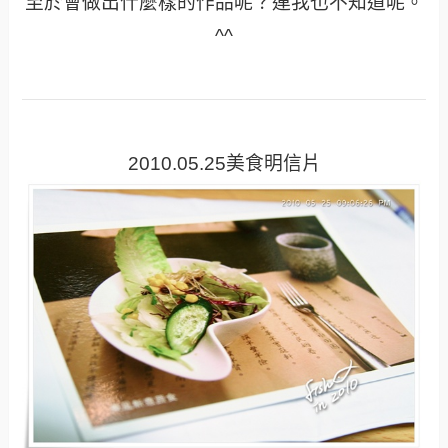
至於會做出什麼樣的作品呢？連我也不知道呢。
^^
2010.05.25美食明信片