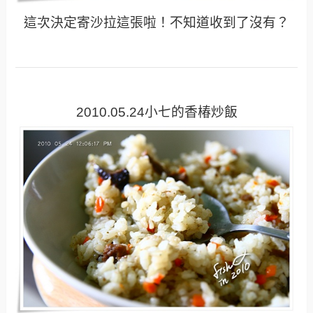
這次決定寄沙拉這張啦！不知道收到了沒有？
2010.05.24小七的香椿炒飯