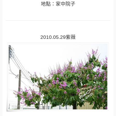
地點：家中院子
2010.05.29紫薇