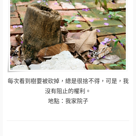
每次看到樹要被砍掉，總是很捨不得，可是，我
沒有阻止的權利。
地點：我家院子