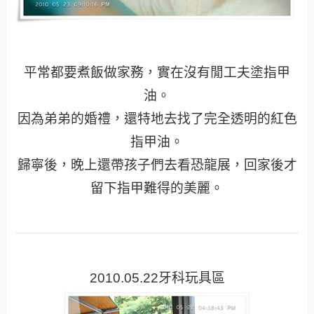
平常都要煮飯做家務，實在沒有閒工夫塗指甲
油。
因為弟弟的婚禮，還特地去找了完全透明的紅色
指甲油。
歸寧後，晚上還帶孩子們去看恐龍展，回家後才
留下指甲難得的美麗。
2010.05.22牙科玩具區