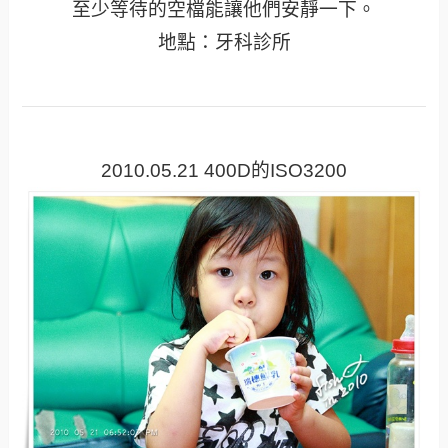
至少等待的空檔能讓他們安靜一下。
地點：牙科診所
2010.05.21 400D的ISO3200