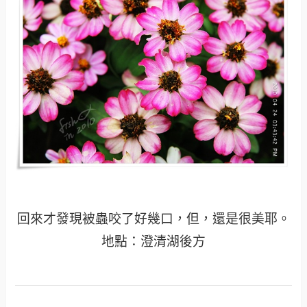
回來才發現被蟲咬了好幾口，但，還是很美耶。
地點：澄清湖後方