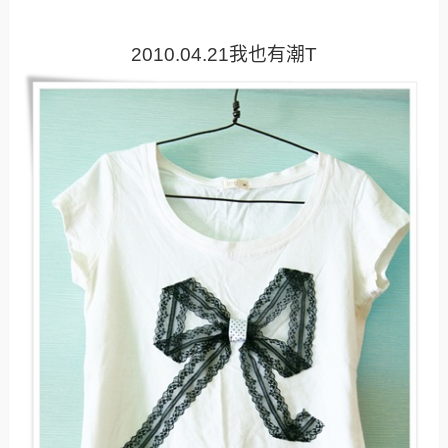
2010.04.21我也有潮T