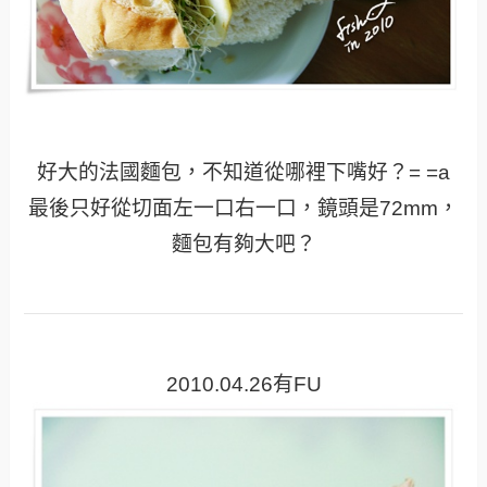
好大的法國麵包，不知道從哪裡下嘴好？= =a
最後只好從切面左一口右一口，鏡頭是72mm，
麵包有夠大吧？
2010.04.26有FU