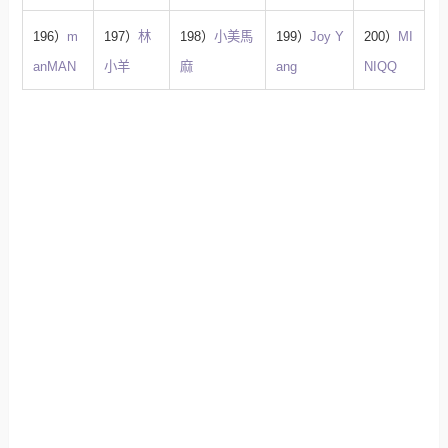
196）
m
197）
林
198）
小美馬
199）
Joy Y
200）
MI
anMAN
小羊
麻
ang
NIQQ