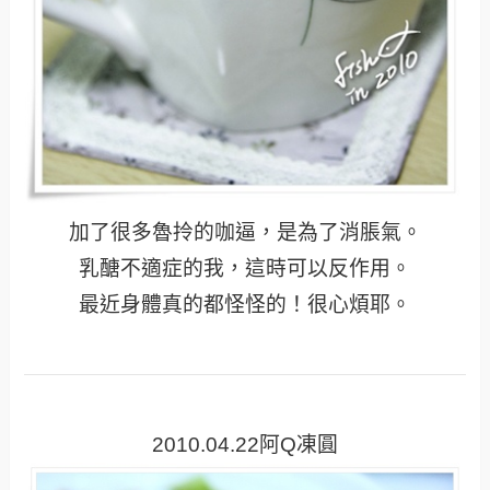
加了很多魯拎的咖逼，是為了消脹氣。
乳醣不適症的我，這時可以反作用。
最近身體真的都怪怪的！很心煩耶。
2010.04.22阿Q凍圓