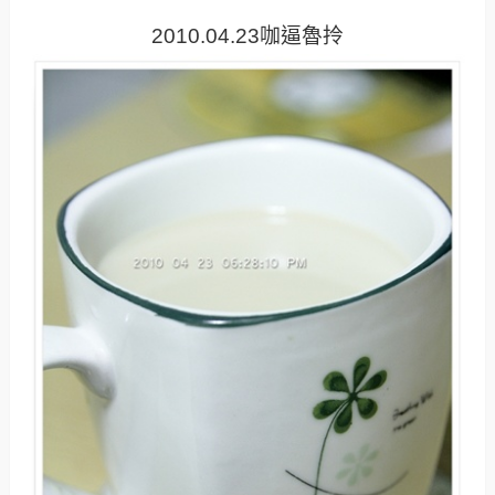
2010.04.23咖逼魯拎