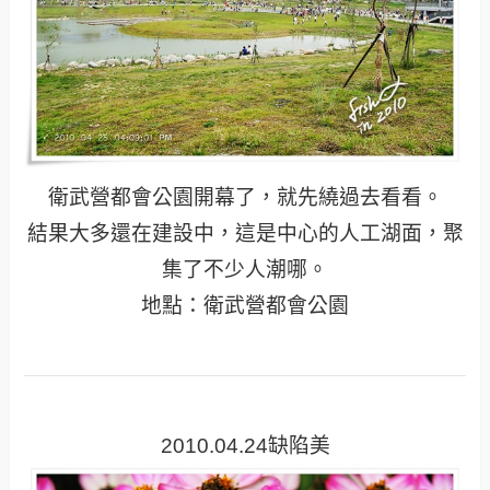
衛武營都會公園開幕了，就先繞過去看看。
結果大多還在建設中，這是中心的人工湖面，聚
集了不少人潮哪。
地點：衛武營都會公園
2010.04.24缺陷美