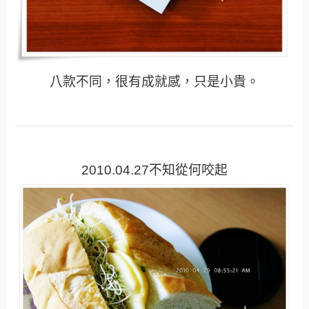
八款不同，很有成就感，只是小貴。
2010.04.27不知從何咬起