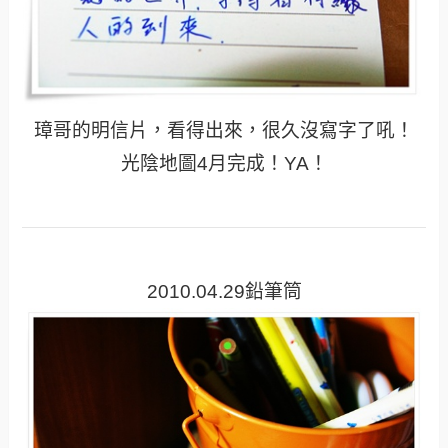
璋哥的明信片，看得出來，很久沒寫字了吼！
光陰地圖4月完成！YA！
2010.04.29鉛筆筒