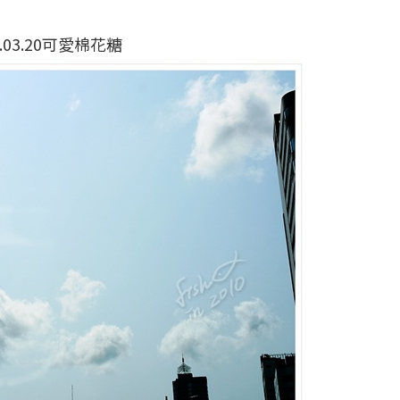
0.03.20可愛棉花糖