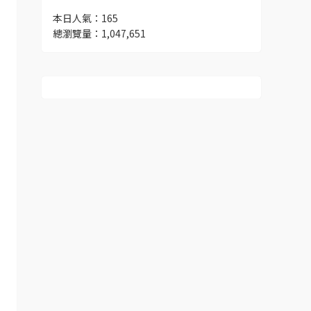
本日人氣：165
總瀏覽量：1,047,651