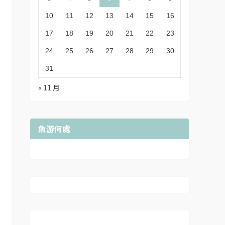
10
11
12
13
14
15
16
17
18
19
20
21
22
23
24
25
26
27
28
29
30
31
« 11 月
魚游何處