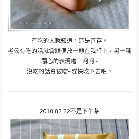
有吃的人就知道，這是善存。
老公有吃的話就會順便放一顆在我桌上，另一種
關心的表現啦。呵呵~
沒吃的話會被噹~趕快吃下去吧。
2010.02.22不是下午茶