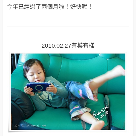
今年已經過了兩個月啦！好快呢！
2010.02.27有模有樣