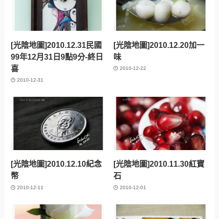
[光陰地圖]2010.12.31民國
[光陰地圖]2010.12.20加一
99年12月31日9點9分-終日
味
喜
2010-12-22
2010-12-31
[光陰地圖]2010.12.10紀念
[光陰地圖]2010.11.30紅寶
幣
石
2010-12-11
2010-12-01