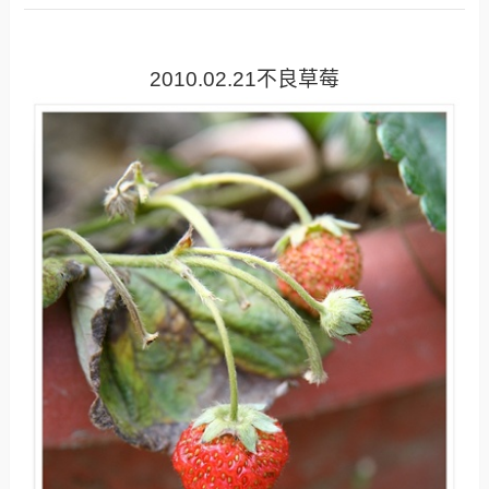
2010.02.21不良草莓