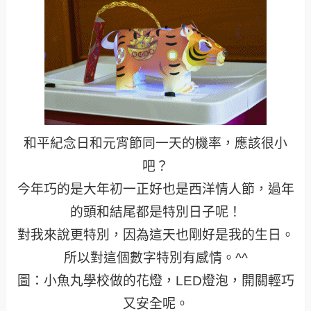
和平紀念日和元宵節同一天的機率，應該很小
吧？
今年巧的是大年初一正好也是西洋情人節，過年
的頭和結尾都是特別日子呢！
對我來說更特別，因為這天也剛好是我的生日。
所以對這個數字特別有感情。^^
圖：小魚丸學校做的花燈，LED燈泡，開關輕巧
又安全呢。