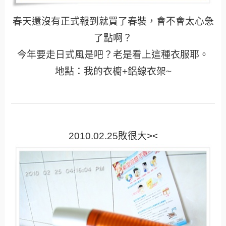
春天還沒有正式報到就買了春裝，會不會太心急
了點啊？
今年要走日式風是吧？老是看上這種衣服耶。
地點：我的衣櫥+鋁線衣架~
2010.02.25敗很大><