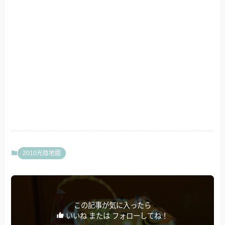
2010光陰地圖
この記事が気に入ったら
いいね または フォローしてね！