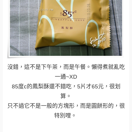
沒錯，這不是下午茶，而是午餐。懶得煮就亂吃
一通~XD
85度c的鳳梨酥還不錯吃，5片才65元，很划
算。
只不過它不是一般的方塊形，而是圓餅形的，很
特別哩。