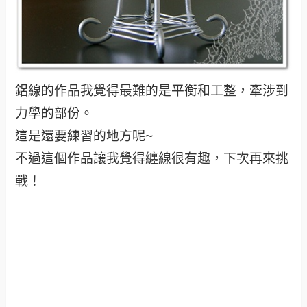
鋁線的作品我覺得最難的是平衡和工整，牽涉到
力學的部份。
這是還要練習的地方呢~
不過這個作品讓我覺得纏線很有趣，下次再來挑
戰！