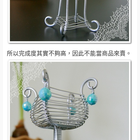
所以完成度其實不夠高，因此不能當商品來賣。