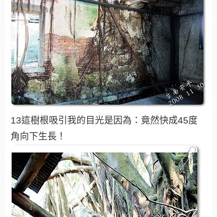
13這樹根吸引我的目光是因為：竟然快成45度
角向下生長！