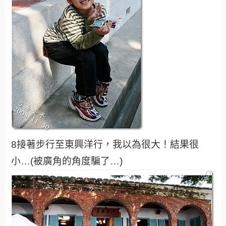
8接著步行至東興洋行，我以為很大！結果很
小…(被廣角的角度騙了…)