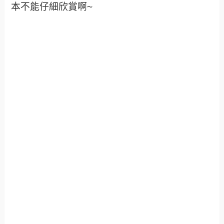
本不能仔細欣賞啊~