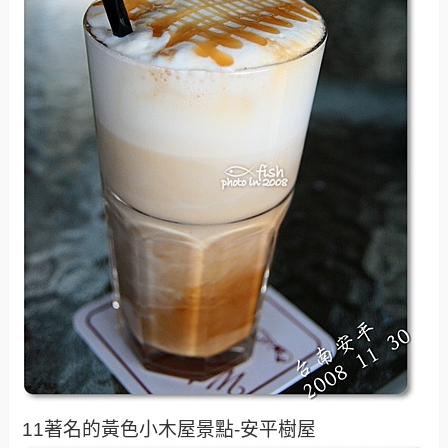
11著名的黃色小木屋景點-安平樹屋