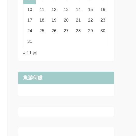
10
11
12
13
14
15
16
17
18
19
20
21
22
23
24
25
26
27
28
29
30
31
« 11 月
魚游何處