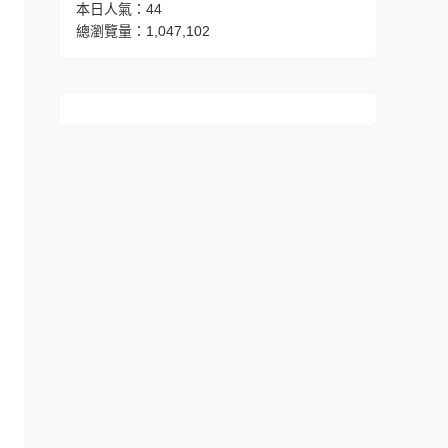
本日人氣：44
總瀏覽量：1,047,102