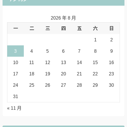
2026 年 8 月
一
二
三
四
五
六
日
1
2
3
4
5
6
7
8
9
10
11
12
13
14
15
16
17
18
19
20
21
22
23
24
25
26
27
28
29
30
31
« 11 月