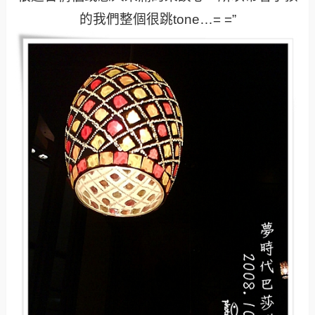
的我們整個很跳tone…= =”