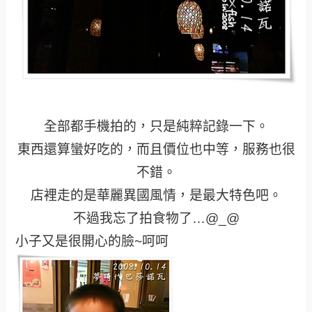
全部都手機拍的，只是純粹記錄一下。
東西還算蠻好吃的，而且價位也中等，服務也很
不錯。
店裡走的是華麗異國風情，是最大特色吧。
不過我忘了拍食物了…@_@
小子又是很開心的臉~呵呵